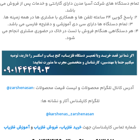
تمام دستگاه های شرکت آسیا مدرن دارای گارانتی و خدمات پس از فروش می
باشد.
۲: پاسخ گویی ۲۴ ساعته تلفن ها و همکاری با مشتری ها در همه زمینه ها.
۳: تمام دستگاه ها دارای سی دی آموزشی و دفترچه فارسی می باشد.
۴: هر دستگاهی هنگام فروش با تست در خاک در حضوری مشتری انجام می
شود.
آدرس کانال تلگرام محصولات و لیست قیمت محصولات
:
@zarshenasan
تلگرام کارشناس آثار و نشانه ها
:
@karshenas_zarshenasan
شماره تماس کارشناسان جهت
خرید فلزیاب
،
فروش فلزیاب
و
آموزش فلزیاب