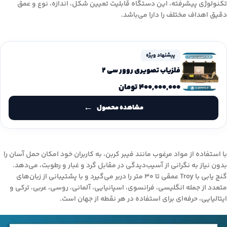
تکنولوژی پیشرفته، این دستگاه قابلیت تعیین شکل، اندازه، نوع و عمق
دقیق اهداف مختلف را دارا می‌باشد.
پیشنهاد ویژه
فلزیاب تصویری روور سی 2
۴۰۰,۰۰۰,۰۰۰
تومان
مشاهده محصول
با استفاده از مواد مرغوب مانند فیبر کربن، به کاربران خود امکان حمل آسان را
بدون نیاز به نگرانی از آسیب‌دیدگی در مقابل گرد و غبار و رطوبت، می‌دهد.
گنج یابی با Troy عمقی تا 30 متر را دربر می‌گیرد و با پشتیبانی از زبان‌های
متعدد از جمله انگلیسی، فرانسوی، اسپانیایی، آلمانی، روسی، عربی، ترکی و
ایتالیایی، حرفه‌ای برای استفاده در هر نقطه از جهان است.