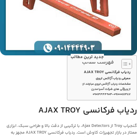
جدید ترین مطالب
فهرست مطالب
ردیاب فرکانسی AJAX TROY
معرفی ردیاب آژاکس تروی
مشخصات ردیاب آژاکس تروی عبارتند از:
از ویژگی های شرکت آسیا مدرن
۰۹۰۱۴۴۴۴۹۰۳-۰۹۱۰۰۰۶۱۳۸۷
ردیاب فرکانسی AJAX TROY
گنجیاب Troy از Ajax Detectors، با ترکیبی از دقت بالا و طراحی سبک، ابزاری
ممتاز در بازار تجهیزات کاوش است. ردیاب فرکانسی AJAX TROY مجهز به