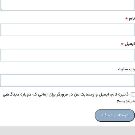
*
نام
*
ایمیل
وب‌ سایت
ذخیره نام، ایمیل و وبسایت من در مرورگر برای زمانی که دوباره دیدگاهی
می‌نویسم.