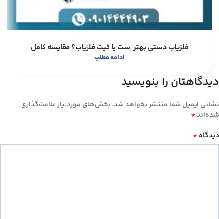
فلزیاب دستی بهتر است یا گیت فلزیاب؟ مقایسه کامل
ادامه مطلب
دیدگاهتان را بنویسید
نشانی ایمیل شما منتشر نخواهد شد.
بخش‌های موردنیاز علامت‌گذاری
*
شده‌اند
*
دیدگاه