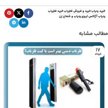
خرید ردیاب
خرید و فروش فلزیاب
خرید فلزیاب
ردیاب آژاکس تروی
ردیاب و شعاع زن
مطالب مشابه
17
خرداد