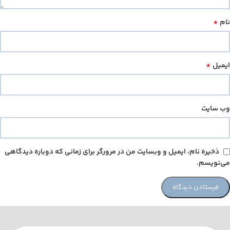
*
نام
*
ایمیل
وب‌ سایت
ذخیره نام، ایمیل و وبسایت من در مرورگر برای زمانی که دوباره دیدگاهی
می‌نویسم.