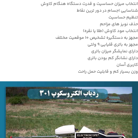
انتخاب میزان حساسیت و قدرت دستگاه هنگام کاوش
شناسایی اجسام در دور ترین نقاط
تنظیم حساسیت
حذف نویز های مزاحم
انتخاب مود کاوش (طلا یا نقره)
مجهز به دستگیره تشخیص 10 موقعیت مختلف
مجهز به باتری قلیایی 9 ولتی
دارای نمایشگر میزان باتری
دارای نشانگر کم بودن باتری
کاربری آسان
وزن بسیار کم و قابلیت حمل راحت