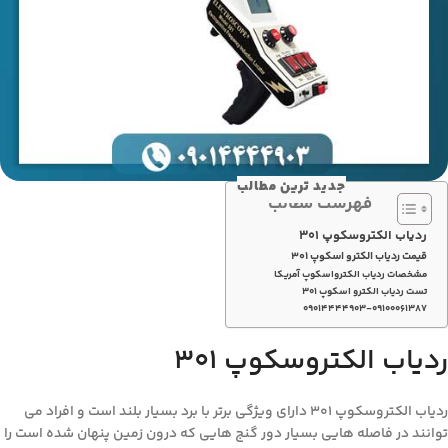
جدید ترین مطالب
فهرست مطالب
ردیاب الکتروسکوپ 301
قیمت ردیاب الکترو اسکوپ 301
مشخصات ردیاب الکترواسکوپ آمریکا
تست ردیاب الکترو اسکوپ ۳۰۱
۰۹۰۱۴۴۴۴۹۰۳-۰۹۱۰۰۰۶۱۳۸۷
ردیاب الکتروسکوپ 301
ردیاب الکتروسکوپ 301 دارای ویژگی برتر با برد بسیار بلند است و افراد می
توانند در فاصله هایی بسیار دور گنج هایی که درون زمین پنهان شده است را