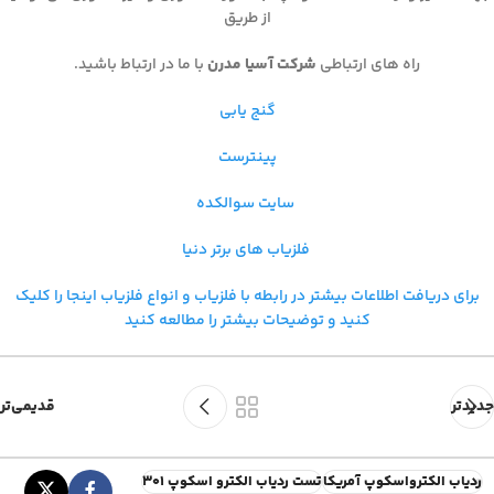
از طریق
راه های ارتباطی
شرکت آسیا مدرن
با ما در ارتباط باشید.
گنج یابی
پینترست
سایت سوالکده
فلزیاب های برتر دنیا
برای دریافت اطلاعات بیشتر در رابطه با فلزیاب و
انواع فلزیاب اینجا را کلیک
کنید و توضیحات بیشتر را مطالعه کنید
جدیدتر
قدیمی‌تر
ردیاب الکترواسکوپ آمریکا
تست ردیاب الکترو اسکوپ ۳۰۱