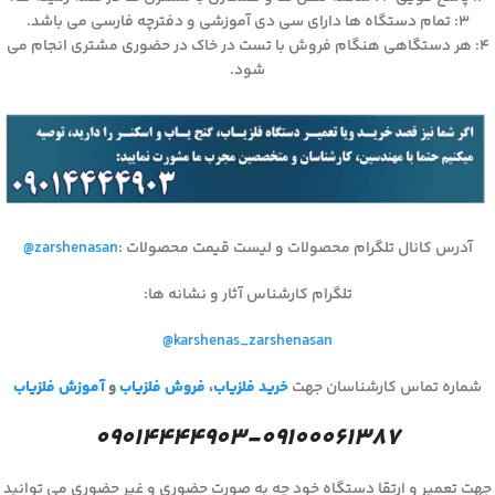
۳: تمام دستگاه ها دارای سی دی آموزشی و دفترچه فارسی می باشد.
۴: هر دستگاهی هنگام فروش با تست در خاک در حضوری مشتری انجام می
شود.
آدرس کانال تلگرام محصولات و لیست قیمت محصولات
:
@zarshenasan
تلگرام کارشناس آثار و نشانه ها
:
@karshenas_zarshenasan
شماره تماس کارشناسان جهت
خرید فلزیاب
،
فروش فلزیاب
و
آموزش فلزیاب
۰۹۰۱۴۴۴۴۹۰۳-۰۹۱۰۰۰۶۱۳۸۷
جهت تعمیر و ارتقا دستگاه خود چه به صورت حضوری و غیر حضوری می توانید