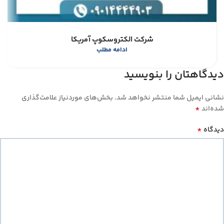
شرکت الکتروسکوپ آمریکا
ادامه مطلب
دیدگاهتان را بنویسید
نشانی ایمیل شما منتشر نخواهد شد.
بخش‌های موردنیاز علامت‌گذاری
*
شده‌اند
*
دیدگاه