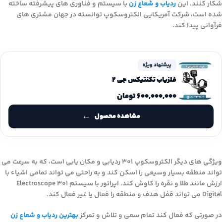
شکار کنند. این
ردیاب و شعاع زن
با سیستم و فناوری های پیشرفته ساخته
شده است، شرکت آمریکایی الکتروسکوپ توانسته در جهان مشتری های
فرآوانی پیدا کند.
پیشنهاد ویژه
فلزیاب تکنتیکس جی 2
۶۰۰,۰۰۰,۰۰۰
تومان
مشاهده محصول
ویژگی های دیگر الکتروسکوپ 301 ردیابی و مکان یابی است، که به سرعت می
تواند منطقه بسیار وسیعی را اسکن کند و به راحتی می تواند تمامی اشیاء با
ارزش مانند طلا و نقره را کاوش کند. اپراتور با سیستم Electroscope 301
Digital می تواند قفل هدف و منطقه را فعال یا غیر فعال کند.
در صورتی که فعال کند تمام سعی و تلاش و تمرکز
بهترین ردیاب و شعاع زن