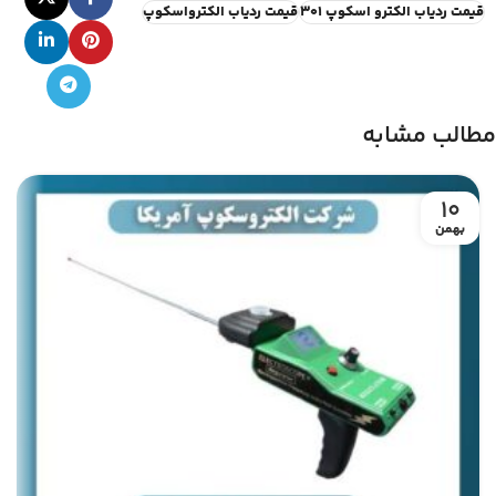
قیمت ردیاب الکترو اسکوپ 301
قیمت ردیاب الکترواسکوپ
مطالب مشابه
10
بهمن