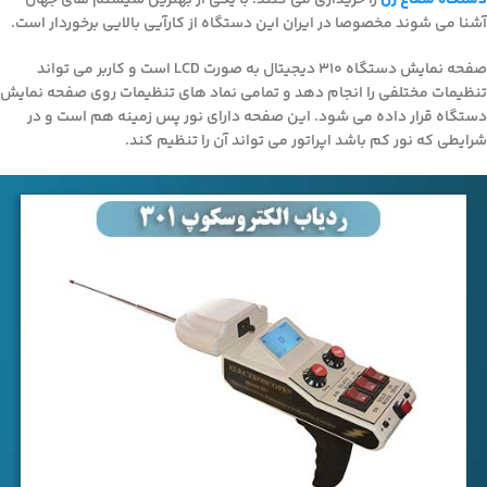
آشنا می شوند مخصوصا در ایران این دستگاه از کارآیی بالایی برخوردار است.
صفحه نمایش دستگاه 310 دیجیتال به صورت LCD است و کاربر می تواند
تنظیمات مختلفی را انجام دهد و تمامی نماد های تنظیمات روی صفحه نمایش
دستگاه قرار داده می شود. این صفحه دارای نور پس زمینه هم است و در
شرایطی که نور کم باشد اپراتور می تواند آن را تنظیم کند.