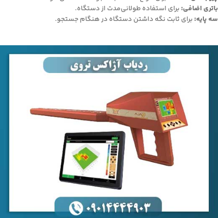
باتری اضافی:
برای استفاده طولانی‌مدت از دستگاه.
سه پایه:
برای ثابت نگه داشتن دستگاه در هنگام جستجو.