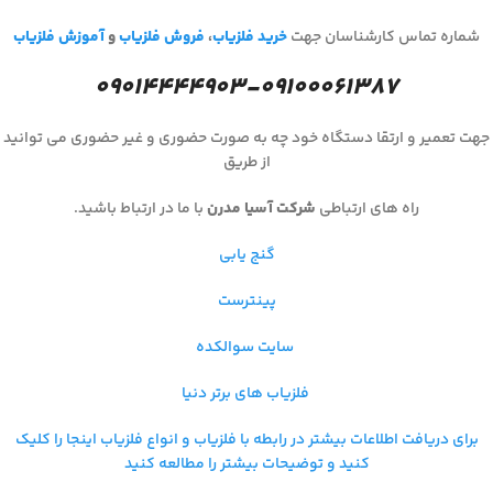
شماره تماس کارشناسان جهت
خرید فلزیاب
،
فروش فلزیاب
و
آموزش فلزیاب
۰۹۰۱۴۴۴۴۹۰۳-۰۹۱۰۰۰۶۱۳۸۷
جهت تعمیر و ارتقا دستگاه خود چه به صورت حضوری و غیر حضوری می توانید
از طریق
راه های ارتباطی
شرکت آسیا مدرن
با ما در ارتباط باشید.
گنج یابی
پینترست
سایت سوالکده
فلزیاب های برتر دنیا
برای دریافت اطلاعات بیشتر در رابطه با فلزیاب و
انواع فلزیاب اینجا را کلیک
کنید و توضیحات بیشتر را مطالعه کنید