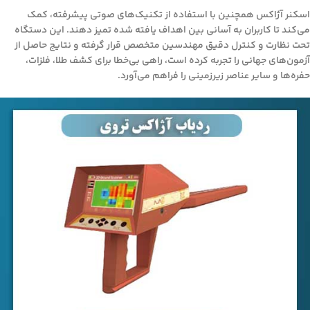
اسکنر آژاکس همچنین با استفاده از تکنیک‌های صوتی پیشرفته، کمک
می‌کند تا کاربران به آسانی بین اهداف یافته شده تمیز دهند. این دستگاه
تحت نظارت و کنترل دقیق مهندسین متخصص قرار گرفته و نتایج حاصل از
آزمون‌های جهانی را تجربه کرده است، راهی بی‌خطا برای کشف طلا، فلزات،
حفره‌ها و سایر عناصر زیرزمینی را فراهم می‌آورد.