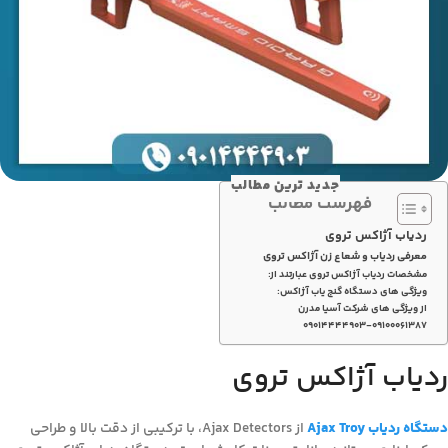
جدید ترین مطالب
فهرست مطالب
ردیاب آژاکس تروی
معرفی ردیاب و شعاع زن آژاکس تروی
مشخصات ردیاب آژاکس تروی عبارتند از:
ویژگی های دستگاه گنج یاب آژاکس:
از ویژگی های شرکت آسیا مدرن
۰۹۰۱۴۴۴۴۹۰۳-۰۹۱۰۰۰۶۱۳۸۷
ردیاب آژاکس تروی
دستگاه ردیاب
Ajax Troy
از Ajax Detectors، با ترکیبی از دقت بالا و طراحی