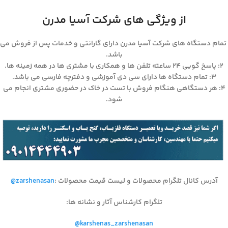
از ویژگی های شرکت آسیا مدرن
تمام دستگاه های شرکت آسیا مدرن دارای گارانتی و خدمات پس از فروش می
باشد.
۲: پاسخ گویی ۲۴ ساعته تلفن ها و همکاری با مشتری ها در همه زمینه ها.
۳: تمام دستگاه ها دارای سی دی آموزشی و دفترچه فارسی می باشد.
۴: هر دستگاهی هنگام فروش با تست در خاک در حضوری مشتری انجام می
شود.
آدرس کانال تلگرام محصولات و لیست قیمت محصولات
:
@zarshenasan
تلگرام کارشناس آثار و نشانه ها
:
@karshenas_zarshenasan