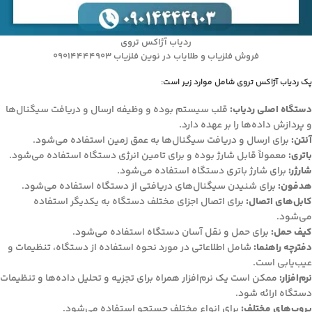
ردیاب آژاکس تروی
فروش فلزیاب و طلایاب در نوین فلزیاب 09014444903
پک ردیاب آژاکس تروی شامل موارد زیر است:
دستگاه اصلی ردیاب:
قلب سیستم بوده و وظیفه ارسال و دریافت سیگنال‌ها
و پردازش داده‌ها را بر عهده دارد.
آنتن:
برای ارسال و دریافت سیگنال‌ها به عمق زمین استفاده می‌شود.
باتری:
معمولاً قابل شارژ بوده و برای تامین انرژی دستگاه استفاده می‌شود.
شارژر:
برای شارژ باتری دستگاه استفاده می‌شود.
هدفون:
برای شنیدن سیگنال‌های دریافتی از دستگاه استفاده می‌شود.
کابل‌های اتصال:
برای اتصال اجزای مختلف دستگاه به یکدیگر استفاده
می‌شود.
کیف حمل:
برای حمل و نقل آسان دستگاه استفاده می‌شود.
دفترچه راهنما:
شامل اطلاعاتی در مورد نحوه استفاده از دستگاه، تنظیمات و
عیب‌یابی است.
نرم‌افزار:
ممکن است یک نرم‌افزار همراه برای تجزیه و تحلیل داده‌ها و تنظیمات
دستگاه ارائه شود.
پروب‌های مختلف:
برای انواع مختلف جستجو استفاده می‌شود.