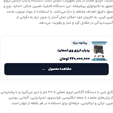
سبک، ابزاری ممتاز در بازار تجهیزات کاوش است. دستگاه ردیاب آژاکس تروی
مجهز به تکنولوژی پیشرفته، این دستگاه قابلیت تعیین شکل، اندازه، نوع و
عمق دقیق اهداف مختلف را دارا می‌باشد. با استفاده از مواد مرغوب مانند
فیبر کربن، به کاربران خود امکان حمل آسان را بدون نیاز به نگرانی از
آسیب‌دیدگی در مقابل گرد و غبار و رطوبت، می‌دهد.
پیشنهاد ویژه
ردیاب ایزی وی اسمارت
۲۲۰,۰۰۰,۰۰۰
تومان
مشاهده محصول
گنج یابی با دستگاه آژاکس تروی عمقی تا 30 متر را دربر می‌گیرد و با پشتیبانی
از زبان‌های متعدد از جمله انگلیسی، فرانسوی، اسپانیایی، آلمانی، روسی،
عربی، ترکی و ایتالیایی، حرفه‌ای برای استفاده در هر نقطه از جهان است.