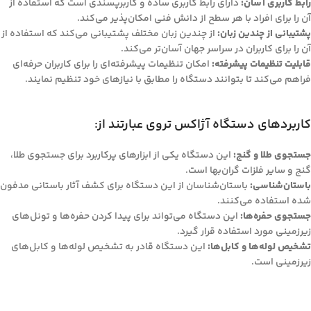
رابط کاربری آسان:
دارای رابط کاربری ساده و کاربرپسندی است که استفاده از
آن را برای افراد با هر سطح از دانش فنی امکان‌پذیر می‌کند.
پشتیبانی از چندین زبان:
از چندین زبان مختلف پشتیبانی می‌کند که استفاده از
آن را برای کاربران در سراسر جهان آسان‌تر می‌کند.
قابلیت تنظیمات پیشرفته:
امکان تنظیمات پیشرفته‌ای را برای کاربران حرفه‌ای
فراهم می‌کند تا بتوانند دستگاه را مطابق با نیازهای خود تنظیم نمایند.
کاربردهای دستگاه آژاکس تروی عبارتند از:
جستجوی طلا و گنج:
این دستگاه یکی از ابزارهای پرکاربرد برای جستجوی طلا،
گنج و سایر فلزات گران‌بها است.
باستان‌شناسی:
باستان‌شناسان از این دستگاه برای کشف آثار باستانی مدفون
شده استفاده می‌کنند.
جستجوی حفره‌ها:
این دستگاه می‌تواند برای پیدا کردن حفره‌ها و تونل‌های
زیرزمینی مورد استفاده قرار گیرد.
تشخیص لوله‌ها و کابل‌ها:
این دستگاه قادر به تشخیص لوله‌ها و کابل‌های
زیرزمینی است.