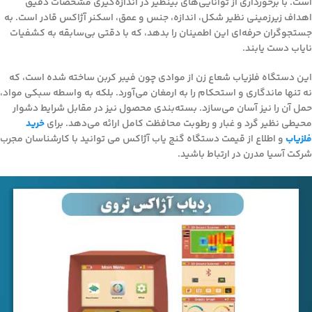
است. با برخورداری از توانایی‌های بینظیر در اندازه‌گیری مشخصات دقیق
اهداف زیرزمینی نظیر شکل، اندازه، جنس و عمق، اسکنر آژاکس قادر است. به
جستجوگران حرفه‌ای این اطمینان را بدهد، که با دقتی بی‌سابقه به کشفیات
نایاب دست یابند.
این دستگاه فلزیاب شعاع زن از موادی چون فیبر کربن ساخته شده است، که
نه تنها ماندگاری و استحکام را به ارمغان می‌آورد. بلکه به واسطه سبکی مواد،
حمل آن را نیز آسان می‌سازد. بسته‌بندی محصول نیز در مقابل شرایط دشوار
محیطی نظیر گرد و غبار و رطوبت محافظت کامل ارائه می‌دهد. برای
خرید
فلزیاب
و اطلاع از قیمت دستگاه گنج یاب آژاکس می توانید با کارشناسان مجرب
شرکت آسیا مدرن در ارتباط باشید.