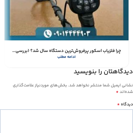
چرا فلزیاب اسکور پرفروش‌ترین دستگاه سال شد؟ (بررسی مزایا و معایب)
ادامه مطلب
دیدگاهتان را بنویسید
نشانی ایمیل شما منتشر نخواهد شد.
بخش‌های موردنیاز علامت‌گذاری
*
شده‌اند
*
دیدگاه