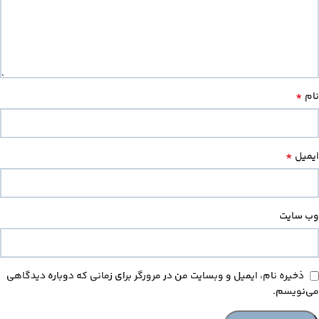
*
نام
*
ایمیل
وب‌ سایت
ذخیره نام، ایمیل و وبسایت من در مرورگر برای زمانی که دوباره دیدگاهی
می‌نویسم.