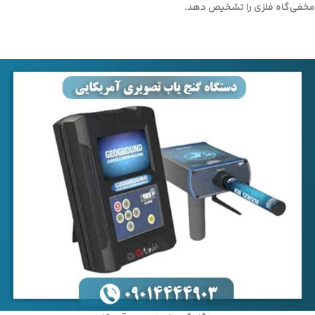
مخفی‌گاه فلزی را تشخیص دهد.