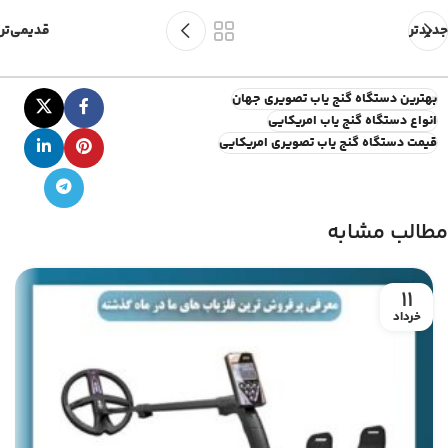
جدیدتر
قدیمی‌تر
بهترین دستگاه گنج یاب تصویری جهان
انواع دستگاه گنج یاب امریکایی
قیمت دستگاه گنج یاب تصویری امریکایی
مطالب مشابه
11
خرداد