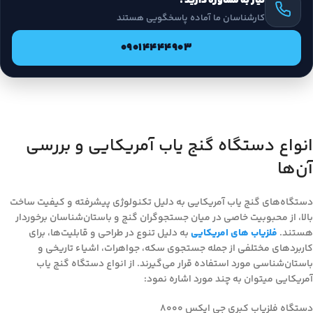
نیاز به مشاوره دارید؟
کارشناسان ما آماده پاسخگویی هستند
09014444903
انواع دستگاه گنج یاب آمریکایی و بررسی
آن‌ها
دستگاه‌های گنج یاب آمریکایی به دلیل تکنولوژی پیشرفته و کیفیت ساخت
بالا، از محبوبیت خاصی در میان جستجوگران گنج و باستان‌شناسان برخوردار
هستند.
فلزیاب های امریکایی
به دلیل تنوع در طراحی و قابلیت‌ها، برای
کاربردهای مختلفی از جمله جستجوی سکه، جواهرات، اشیاء تاریخی و
باستان‌شناسی مورد استفاده قرار می‌گیرند. از انواع دستگاه گنج یاب
آمریکایی میتوان به چند مورد اشاره نمود:
دستگاه فلزیاب کبری جی ایکس 8000