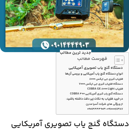
جدید ترین مطالب
فهرست مطالب
دستگاه گنج یاب تصویری آمریکایی
انواع دستگاه گنج یاب آمریکایی و بررسی آن‌ها
فلزیاب کبری جی ایکس 8000
دستگاه فلزیاب کبری جی ایکس 7000
فلزیاب COBRA GX 8000 Light
دستگاه گنج یاب کبری آمریکایی COBRA 400
در خرید فلزیاب به نکات زیر دقت داشته باشید:
از ویژگی های شرکت آسیا مدرن
۰۹۰۱۴۴۴۴۹۰۳-۰۹۱۰۰۰۶۱۳۸۷
دستگاه گنج یاب تصویری آمریکایی