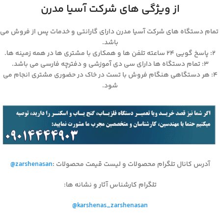
از ویژگی های شرکت آسیا مدرن
تمام دستگاه های شرکت آسیا مدرن دارای گارانتی و خدمات پس از فروش می
باشد.
۲: پاسخ گویی ۲۴ ساعته تلفن ها و همکاری با مشتری ها در همه زمینه ها.
۳: تمام دستگاه ها دارای سی دی آموزشی و دفترچه فارسی می باشد.
۴: هر دستگاهی هنگام فروش با تست در خاک در حضوری مشتری انجام می
شود.
آدرس کانال تلگرام محصولات و لیست قیمت محصولات
:
@zarshenasan
تلگرام کارشناس آثار و نشانه ها
:
@karshenas_zarshenasan