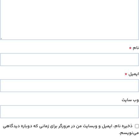
*
نام
*
ایمیل
وب‌ سایت
ذخیره نام، ایمیل و وبسایت من در مرورگر برای زمانی که دوباره دیدگاهی
می‌نویسم.