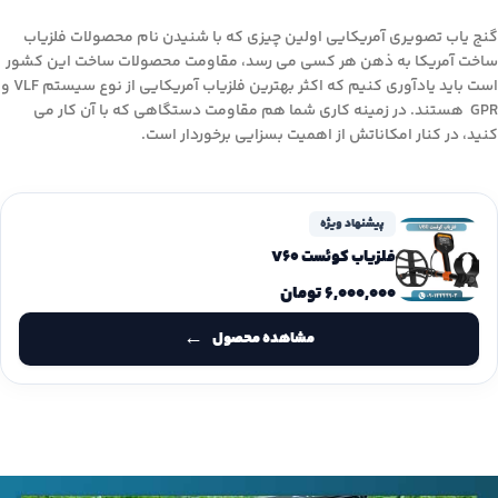
گنج یاب تصویری آمریکایی اولین چیزی که با شنیدن نام محصولات فلزیاب
ساخت آمریکا به ذهن هر کسی می رسد، مقاومت محصولات ساخت این کشور
است باید یادآوری کنیم که اکثر بهترین فلزیاب آمریکایی از نوع سیستم VLF و
GPR هستند. در زمینه کاری شما هم مقاومت دستگاهی که با آن کار می
کنید، در کنار امکاناتش از اهمیت بسزایی برخوردار است.
پیشنهاد ویژه
فلزیاب کوئست V60
۶,۰۰۰,۰۰۰
تومان
مشاهده محصول