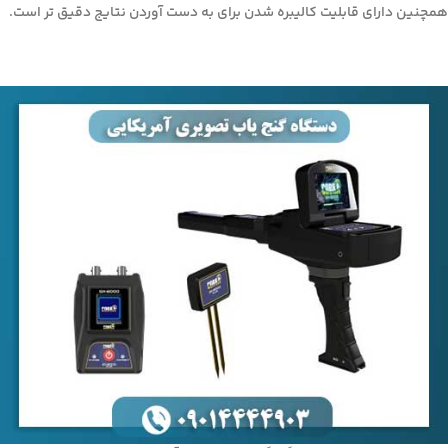
همچنین دارای قابلیت کالیبره شدن برای به دست آوردن نتایج دقیق تر است.