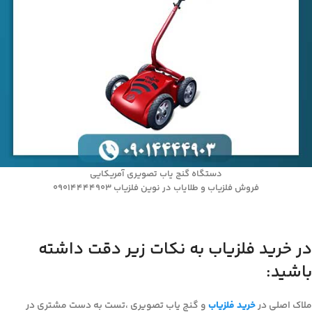
دستگاه گنج یاب تصویری آمریکایی
فروش فلزیاب و طلایاب در نوین فلزیاب 09014444903
در خرید فلزیاب به نکات زیر دقت داشته
باشید:
ملاک اصلی در
خرید فلزیاب
و گنج یاب تصویری ،تست به دست مشتری در