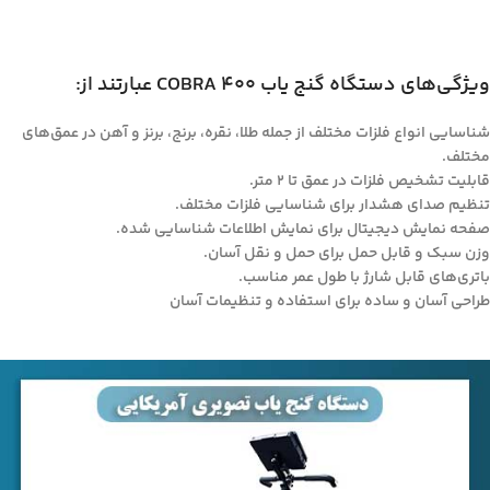
ویژگی‌های دستگاه گنج یاب COBRA 400 عبارتند از:
شناسایی انواع فلزات مختلف از جمله طلا، نقره، برنج، برنز و آهن در عمق‌های
مختلف.
قابلیت تشخیص فلزات در عمق تا ۲ متر.
تنظیم صدای هشدار برای شناسایی فلزات مختلف.
صفحه نمایش دیجیتال برای نمایش اطلاعات شناسایی شده.
وزن سبک و قابل حمل برای حمل و نقل آسان.
باتری‌های قابل شارژ با طول عمر مناسب.
طراحی آسان و ساده برای استفاده و تنظیمات آسان