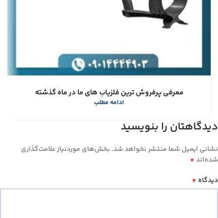
معرفی پرفروش ترین فلزیاب های ما در ماه گذشته
ادامه مطلب
دیدگاهتان را بنویسید
نشانی ایمیل شما منتشر نخواهد شد.
بخش‌های موردنیاز علامت‌گذاری
*
شده‌اند
*
دیدگاه