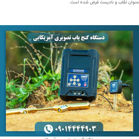
عنوان تقلب و نادرست فرض شده است.