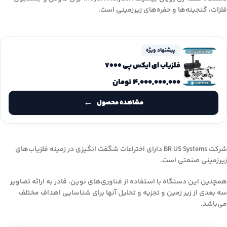
فلزات، گنجینه‌ها و حفره‌های زیرزمینی است.
پیشنهاد ویژه
فلزیاب ای ایکس پی 7000
۴,۰۰۰,۰۰۰,۰۰۰
تومان
مشاهده محصول
شرکت BR US Systems دارای اختراعات شگفت انگیزی در زمینه فلزیاب‌های
زیرزمینی صنعتی است.
همچنین این دستگاه با استفاده از فناوری‌های نوین، قادر به ارائه تصاویر
سه بعدی از زیر زمین و تجزیه و تحلیل آنها برای شناسایی اهداف مختلف
می‌باشد.