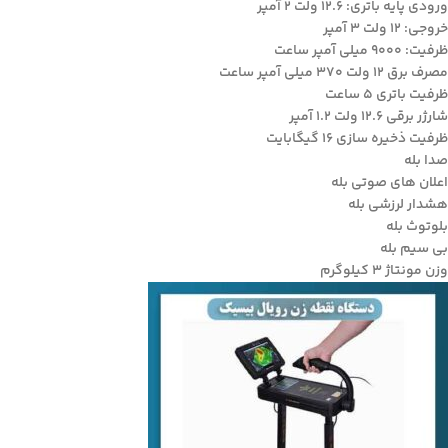
ورودی پایه باتری: 12.6 ولت 2 آمپر
خروجی: 12 ولت 3 آمپر
ظرفیت: 9000 میلی آمپر ساعت
مصرف برق 12 ولت 370 میلی آمپر ساعت
ظرفیت باتری 5 ساعت
شارژر برقی 12.6 ولت 1.2 آمپر
ظرفیت ذخیره سازی 16 گیگابایت
صدا بله
اعلان های صوتی بله
هشدار لرزشی بله
بلوتوث بله
بی سیم بله
وزن مونتاژ 3 کیلوگرم