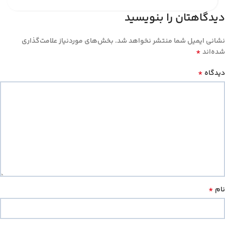
دیدگاهتان را بنویسید
نشانی ایمیل شما منتشر نخواهد شد.
بخش‌های موردنیاز علامت‌گذاری
*
شده‌اند
*
دیدگاه
*
نام