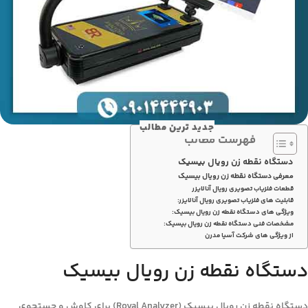
جدید ترین مطالب
فهرست مطالب
دستگاه نقطه زن رویال بیسیک
معرفی دستگاه نقطه زن رویال بیسیک
قطعات فلزیاب تصویری رویال آنالایزر
قابلیت‌ های فلزیاب تصویری رویال آنالایزر:
ویژگی های دستگاه نقطه زن رویال بیسیک:
مشخصات فنی دستگاه نقطه زن رویال بیسیک:
از ویژگی های شرکت آسیا مدرن
دستگاه نقطه زن رویال بیسیک
دستگاه نقطه زن رویال بیسیک (Royal Analyzer) برای کاوش و جستجوی