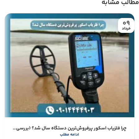
مطالب مشابه
09
خرداد
چرا فلزیاب اسکور پرفروش‌ترین دستگاه سال شد؟ (بررسی مزایا و معایب)
ادامه مطلب