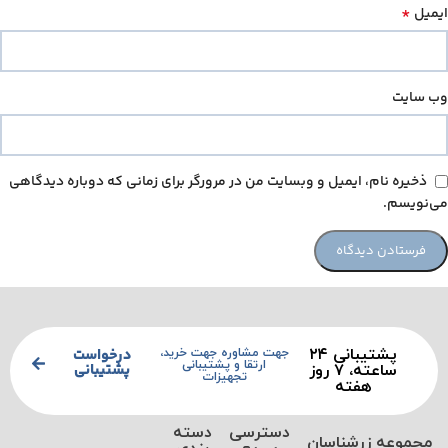
*
ایمیل
وب‌ سایت
ذخیره نام، ایمیل و وبسایت من در مرورگر برای زمانی که دوباره دیدگاهی
می‌نویسم.
پشتیبانی ۲۴
درخواست
جهت مشاوره جهت خرید،
ارتقا و پشتیبانی
پشتیبانی
ساعته، ۷ روز
تجهیزات
هفته
دسترسی
دسته
مجموعه زرشناسان