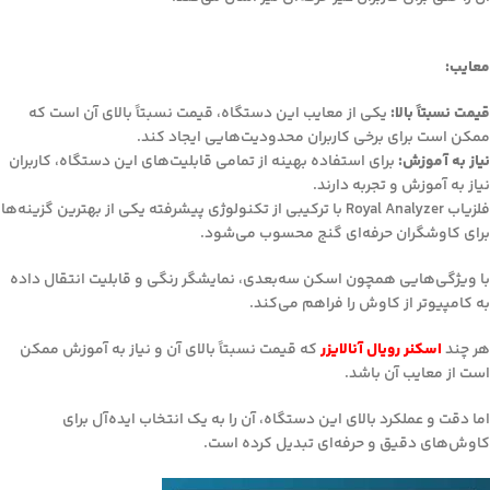
معایب:
قیمت نسبتاً بالا:
یکی از معایب این دستگاه، قیمت نسبتاً بالای آن است که
ممکن است برای برخی کاربران محدودیت‌هایی ایجاد کند.
نیاز به آموزش:
برای استفاده بهینه از تمامی قابلیت‌های این دستگاه، کاربران
نیاز به آموزش و تجربه دارند.
فلزیاب Royal Analyzer با ترکیبی از تکنولوژی پیشرفته یکی از بهترین گزینه‌ها
برای کاوشگران حرفه‌ای گنج محسوب می‌شود.
با ویژگی‌هایی همچون اسکن سه‌بعدی، نمایشگر رنگی و قابلیت انتقال داده
به کامپیوتر از کاوش را فراهم می‌کند.
هر چند
اسکنر رویال آنالایزر
که قیمت نسبتاً بالای آن و نیاز به آموزش ممکن
است از معایب آن باشد.
اما دقت و عملکرد بالای این دستگاه، آن را به یک انتخاب ایده‌آل برای
کاوش‌های دقیق و حرفه‌ای تبدیل کرده است.