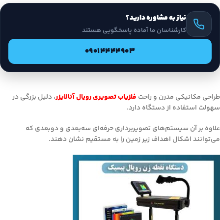
نیاز به مشاوره دارید؟
کارشناسان ما آماده پاسخگویی هستند
09014444903
طراحی مکانیکی مدرن و راحت
فلزیاب تصویری رویال آنالایزر
، دلیل بزرگی در
سهولت استفاده از دستگاه دارد.
علاوه بر آن سیستم‌های تصویربرداری حرفه‌ای سه‌بعدی و دوبعدی که
می‌توانند اشکال اهداف زیر زمین را به مستقیم نشان دهند.