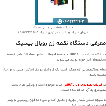
دستگاه نقطه زن رویال بیسیک
فروش فلزیاب و طلایاب در نوین فلزیاب 09014444903
معرفی دستگاه نقطه زن رویال بیسیک
دستگاه فلزیاب Royal Analyzer PRO 6000 بر اساس معادلات علمی توسط
متخصصان این حوزه تولید می شوند.
تمام عملکردهایی که ممکن است یک کاوشگر در یک اسکنر زمینی به آن نیاز
داشته باشد.
در
فلزیاب تصویری رویال آنالایزر
جدید موجود است و ویژگی های بسیار
مفیدتری به آن اضافه شده است.
تا نتیجه اسکن شما را تجزیه و تحلیل کند و شیء مدفون زیرزمینی را بهتر
تشخیص و شناسایی کند.