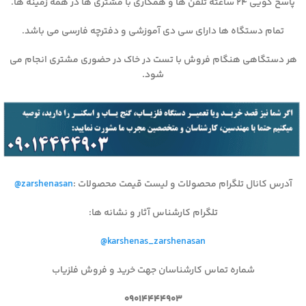
پاسخ گویی ۲۴ ساعته تلفن ها و همکاری با مشتری ها در همه زمینه ها.
تمام دستگاه ها دارای سی دی آموزشی و دفترچه فارسی می باشد.
هر دستگاهی هنگام فروش با تست در خاک در حضوری مشتری انجام می
شود.
آدرس کانال تلگرام محصولات و لیست قیمت محصولات
:
@zarshenasan
تلگرام کارشناس آثار و نشانه ها
:
@karshenas_zarshenasan
شماره تماس کارشناسان جهت خرید و فروش فلزیاب
۰۹۰۱۴۴۴۴۹۰۳