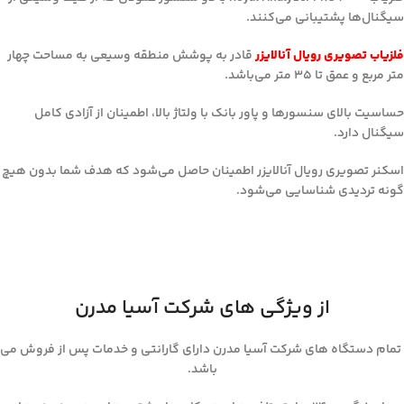
سیگنال‌ها پشتیبانی می‌کنند.
فلزیاب تصویری رویال آنالایزر
قادر به پوشش منطقه وسیعی به مساحت چهار
متر مربع و عمق تا 35 متر می‌باشد.
حساسیت بالای سنسورها و پاور بانک با ولتاژ بالا، اطمینان از آزادی کامل
سیگنال دارد.
اسکنر تصویری رویال آنالایزر اطمینان حاصل می‌شود که هدف شما بدون هیچ
گونه تردیدی شناسایی می‌شود.
از ویژگی های شرکت آسیا مدرن
تمام دستگاه های شرکت آسیا مدرن دارای گارانتی و خدمات پس از فروش می
باشد.