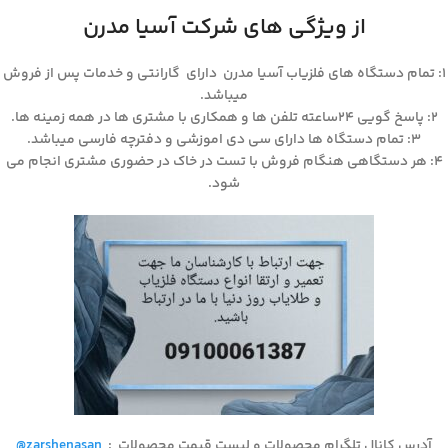
از ویژگی های شرکت آسیا مدرن
۱: تمام دستگاه های فلزیاب آسیا مدرن دارای گارانتی و خدمات پس از فروش
میباشد.
۲: پاسخ گویی ۲۴ساعته تلفن ها و همکاری با مشتری ها در همه زمینه ها.
۳: تمام دستگاه ها دارای سی دی اموزشی و دفترچه فارسی میباشد.
۴: هر دستگاهی هنگام فروش با تست در خاک در حضوری مشتری انجام می
شود.
آدرس کانال تلگرام محصولات و لیست قیمت محصولات
:
@zarshenasan