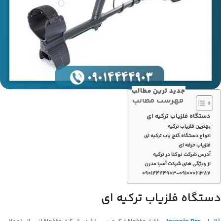
جدید ترین مطالب
فهرست مطالب
دستگاه فلزیاب ترکیه ای
بهترین فلزیاب ترکیه
انواع دستگاه گنج یاب ترکیه ای
فلزیاب حرفه ای
آدرس شرکت نوکتا در ترکیه
از ویژگی های شرکت آسیا مدرن
۰۹۰۱۴۴۴۴۹۰۳-۰۹۱۰۰۰۶۱۳۸۷
دستگاه فلزیاب ترکیه ای