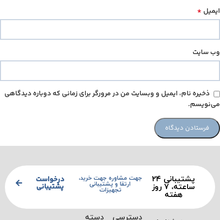
*
ایمیل
وب‌ سایت
ذخیره نام، ایمیل و وبسایت من در مرورگر برای زمانی که دوباره دیدگاهی
می‌نویسم.
پشتیبانی ۲۴
درخواست
جهت مشاوره جهت خرید،
ارتقا و پشتیبانی
پشتیبانی
ساعته، ۷ روز
تجهیزات
هفته
دسترسی
دسته