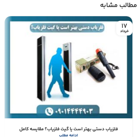
مطالب مشابه
17
خرداد
فلزیاب دستی بهتر است یا گیت فلزیاب؟ مقایسه کامل
ادامه مطلب