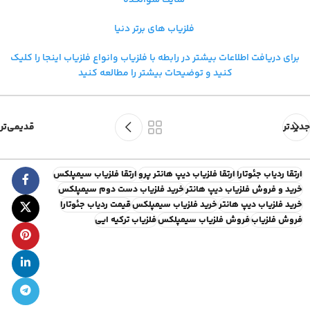
فلزیاب های برتر دنیا
برای دریافت اطلاعات بیشتر در رابطه با فلزیاب و
انواع فلزیاب اینجا را کلیک
کنید و توضیحات بیشتر را مطالعه کنید
جدیدتر
قدیمی‌تر
ارتقا ردیاب جئوتارا
ارتقا فلزیاب دیپ هانتر پرو
ارتقا فلزیاب سیمپلکس
خرید و فروش فلزیاب دیپ هانتر
خرید فلزیاب دست دوم سیمپلکس
خرید فلزیاب دیپ هانتر
خرید فلزیاب سیمپلکس
قیمت ردیاب جئوتارا
فروش فلزیاب
فروش فلزیاب سیمپلکس
فلزیاب ترکیه ایی