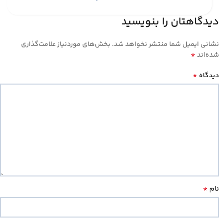
دیدگاهتان را بنویسید
نشانی ایمیل شما منتشر نخواهد شد.
بخش‌های موردنیاز علامت‌گذاری
*
شده‌اند
*
دیدگاه
*
نام