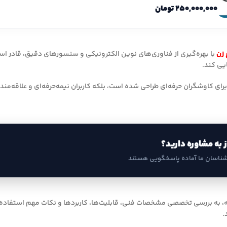
۲۵۰,۰۰۰,۰۰۰
تومان
 زن
با بهره‌گیری از فناوری‌های نوین الکترونیکی و سنسورهای دقیق، قادر است 
یی کند.
 نه تنها برای کاوشگران حرفه‌ای طراحی شده است، بلکه کاربران نیمه‌حرفه‌ای و علاقه
ز به مشاوره دارید؟
شناسان ما آماده پاسخگویی هستند
ه، به بررسی تخصصی مشخصات فنی، قابلیت‌ها، کاربردها و نکات مهم استفاده ا
.