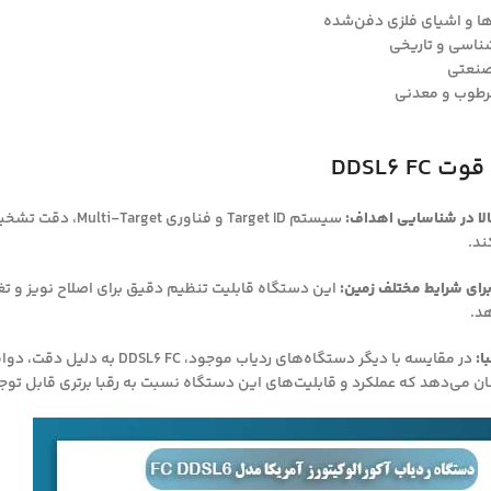
 و اشیای فلزی دفن‌شده
ناسی و تاریخی
صنعتی
مرطوب و معدنی
DDSL6 FC
لا در شناسایی اهداف:
سیستم Target ID و
ند.
برای شرایط مختلف زمین:
این دستگاه قابلیت تنظیم دقیق برای اصلاح نویز و تغ
هد.
ا:
در مقایسه با دیگر دستگاه‌های
شان می‌دهد که عملکرد و قابلیت‌های این دستگاه نسبت به رقبا برتری قابل توجه