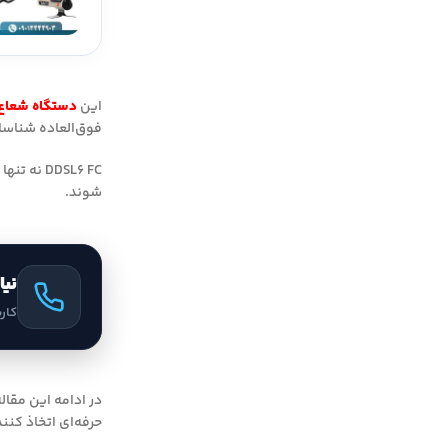
این
دستگاه شعاع
فوق‌العاده شناسا
DDSL6 FC
شوند.
نیا
کار
در ادامه این مقال
حرفه‌ای اتخاذ کنند