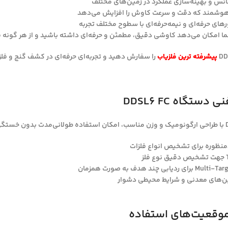
انس و بهینه‌سازی عملکرد در زمین‌های مختلف
شمند که دقت و سرعت کاوش را افزایش می‌دهد
رهای حرفه‌ای و نیمه‌حرفه‌ای با سطوح مختلف تجربه
ا امکان می‌دهد کاوشی دقیق، مطمئن و حرفه‌ای داشته باشید و از هر گونه 
پیشرفته ترین فلزیاب
را سفارش دهید و تجربه‌ای حرفه‌ای در کشف گنج و فل
تگاه DDSL6 FC
نظوره برای تشخیص انواع فلزات
مین‌های معدنی و شرایط محیطی دشوار
 موقعیت‌های استفاده