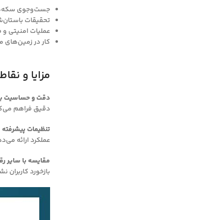
جست‌وجوی سکه‌ها
تحقیقات باستان‌ش
عملیات امنیتی و 
کار در زمین‌های 
مزایا و نقاط قوت 
دقت و حساسیت با
دقیق فراهم می‌ک
تنظیمات پیشرفته 
عملکرد ارائه می‌د
مقایسه با سایر رقب
بازخورد کاربران ن