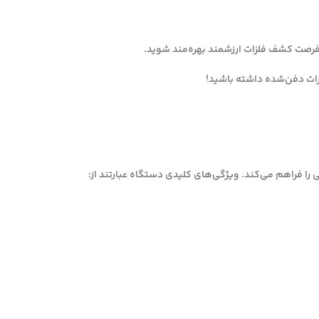
فرصت کشف فلزات ارزشمند بهره‌مند شوید.
زات دفن‌شده داشته باشید!