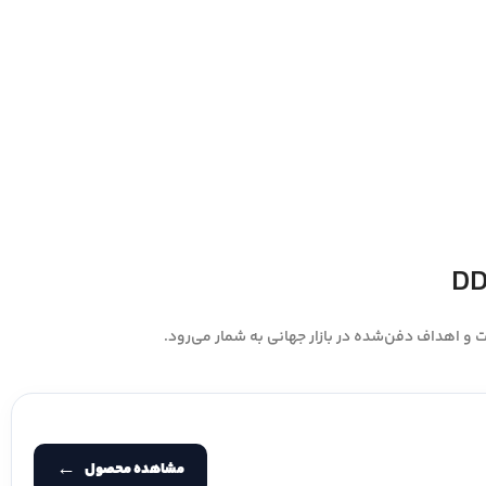
مشاهده محصول