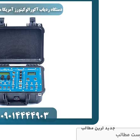
جدید ترین مطالب
ست مطالب