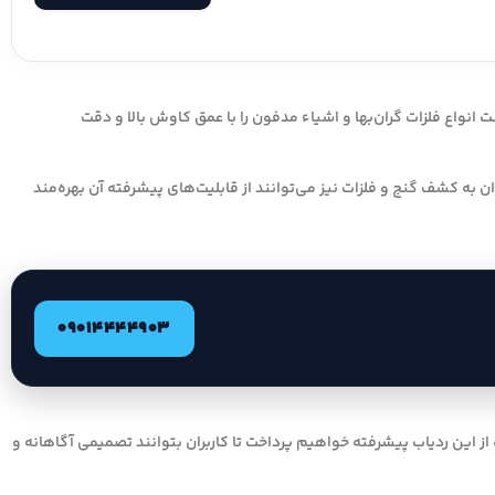
انواع فلزات گران‌بها و اشیاء مدفون را با عمق کاوش بالا و دقت
‌مندان به کشف گنج و فلزات نیز می‌توانند از قابلیت‌های پیشرفته آن بهره‌مند
09014444903
ز این ردیاب پیشرفته خواهیم پرداخت تا کاربران بتوانند تصمیمی آگاهانه و