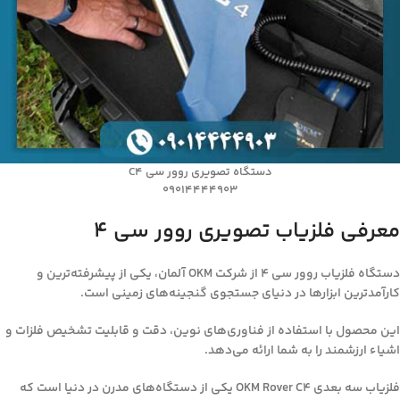
دستگاه تصویری روور سی C4
09014444903
معرفی فلزیاب تصویری روور سی 4
دستگاه فلزیاب روور سی 4 از شرکت OKM آلمان، یکی از پیشرفته‌ترین و
کارآمدترین ابزارها در دنیای جستجوی گنجینه‌های زمینی است.
این محصول با استفاده از فناوری‌های نوین، دقت و قابلیت تشخیص فلزات و
اشیاء ارزشمند را به شما ارائه می‌دهد.
فلزیاب سه بعدی OKM Rover C4 یکی از دستگاه‌های مدرن در دنیا است که