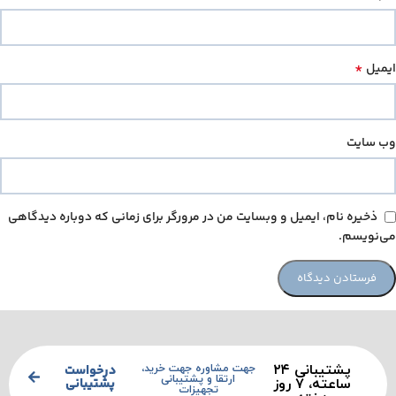
*
ایمیل
وب‌ سایت
ذخیره نام، ایمیل و وبسایت من در مرورگر برای زمانی که دوباره دیدگاهی
می‌نویسم.
پشتیبانی ۲۴
درخواست
جهت مشاوره جهت خرید،
ارتقا و پشتیبانی
پشتیبانی
ساعته، ۷ روز
تجهیزات