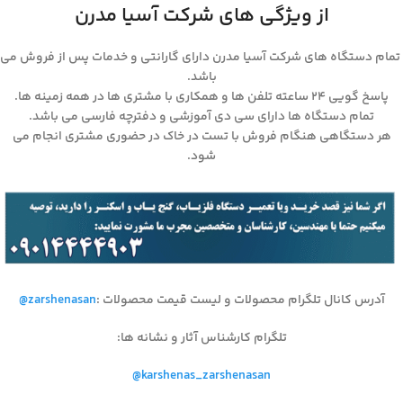
از ویژگی های شرکت آسیا مدرن
تمام دستگاه های شرکت آسیا مدرن دارای گارانتی و خدمات پس از فروش می
باشد.
پاسخ گویی ۲۴ ساعته تلفن ها و همکاری با مشتری ها در همه زمینه ها.
تمام دستگاه ها دارای سی دی آموزشی و دفترچه فارسی می باشد.
هر دستگاهی هنگام فروش با تست در خاک در حضوری مشتری انجام می
شود.
آدرس کانال تلگرام محصولات و لیست قیمت محصولات
:
@zarshenasan
تلگرام کارشناس آثار و نشانه ها
:
@karshenas_zarshenasan