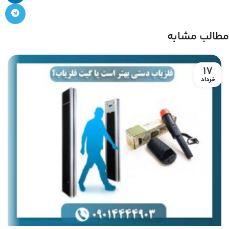
مطالب مشابه
17
خرداد