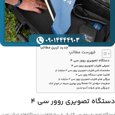
جدید ترین مطالب
فهرست مطالب
دستگاه تصویری روور سی 4
معرفی فلزیاب تصویری روور سی 4
مشخصات فنی فلزیاب تصویری روور سی 4 عبارتند از:
قابلیت های دستگاه روور سی 4
ویژگی های فلزیاب تصویری روور سی 4 عبارتند از:
تنظیمات حرفه‌ای Rover C4 برای بهترین نتیجه در انواع خاک
از ویژگی های شرکت آسیا مدرن
دستگاه تصویری روور سی 4
دستگاه تصویری روور سی C4 یکی از پیشرفته‌ترین دستگاه‌های اسکن زمین