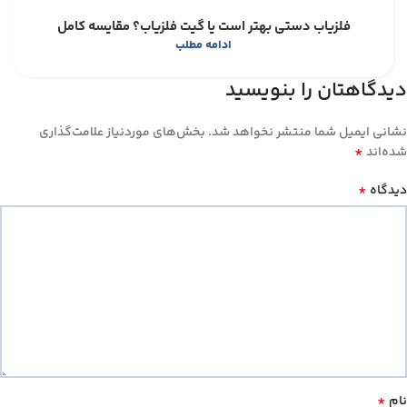
فلزیاب دستی بهتر است یا گیت فلزیاب؟ مقایسه کامل
ادامه مطلب
دیدگاهتان را بنویسید
نشانی ایمیل شما منتشر نخواهد شد.
بخش‌های موردنیاز علامت‌گذاری
*
شده‌اند
*
دیدگاه
*
نام