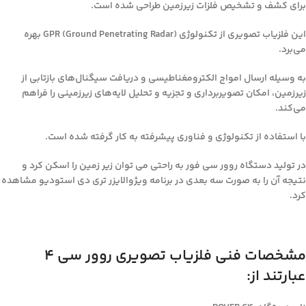
برای کشف و تشخیص فلزات زیرزمین طراحی شده است.
این فلزیاب تصویری از تکنولوژی GPR (Ground Penetrating Radar) بهره
می‌برد.
به وسیله ارسال امواج الکترومغناطیسی و دریافت سیگنال‌های بازتابی از
زیرزمین، امکان تصویربرداری و تجزیه و تحلیل لایه‌های زیرزمینی را فراهم
می‌کند.
با استفاده از تکنولوژی و فناوری پیشرفته به کار گرفته شده است.
در تولید دستگاه روور سی فور به راحتی می توان زیر زمین را اسکن کرد و
نتیجه آن را به صورت سه بعدی در برنامه ویژوالایزر تری دی استودیو مشاهده
کرد.
مشخصات فنی فلزیاب تصویری روور سی 4
عبارتند از: