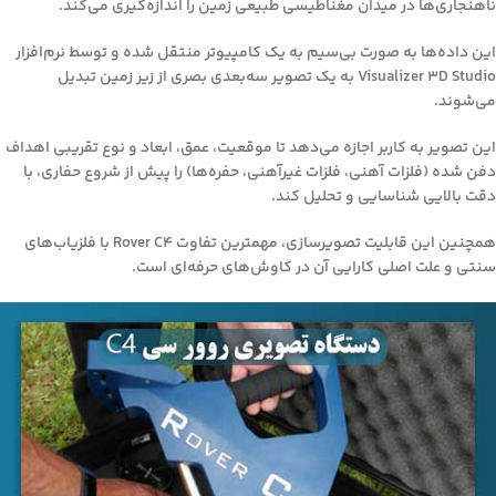
ناهنجاری‌ها در میدان مغناطیسی طبیعی زمین را اندازه‌گیری می‌کند.
این داده‌ها به صورت بی‌سیم به یک کامپیوتر منتقل شده و توسط نرم‌افزار
Visualizer 3D Studio به یک تصویر سه‌بعدی بصری از زیر زمین تبدیل
می‌شوند.
این تصویر به کاربر اجازه می‌دهد تا موقعیت، عمق، ابعاد و نوع تقریبی اهداف
دفن شده (فلزات آهنی، فلزات غیرآهنی، حفره‌ها) را پیش از شروع حفاری، با
دقت بالایی شناسایی و تحلیل کند.
همچنین این قابلیت تصویرسازی، مهمترین تفاوت Rover C4 با فلزیاب‌های
سنتی و علت اصلی کارایی آن در کاوش‌های حرفه‌ای است.