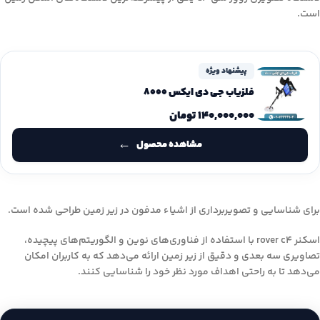
است.
پیشنهاد ویژه
فلزیاب جی دی ایکس ۸۰۰۰
۱۴۰,۰۰۰,۰۰۰
تومان
مشاهده محصول
برای شناسایی و تصویربرداری از اشیاء مدفون در زیر زمین طراحی شده است.
اسکنر rover c4 با استفاده از فناوری‌های نوین و الگوریتم‌های پیچیده،
تصاویری سه بعدی و دقیق از زیر زمین ارائه می‌دهد که به کاربران امکان
می‌دهد تا به راحتی اهداف مورد نظر خود را شناسایی کنند.