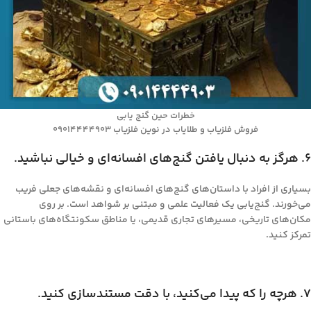
خطرات حین گنج یابی
فروش فلزیاب و طلایاب در نوین فلزیاب 09014444903
۶. هرگز به دنبال یافتن گنج‌های افسانه‌ای و خیالی نباشید.
بسیاری از افراد با داستان‌های گنج‌های افسانه‌ای و نقشه‌های جعلی فریب
می‌خورند. گنج‌یابی یک فعالیت علمی و مبتنی بر شواهد است. بر روی
مکان‌های تاریخی، مسیرهای تجاری قدیمی، یا مناطق سکونتگاه‌های باستانی
تمرکز کنید.
۷. هرچه را که پیدا می‌کنید، با دقت مستندسازی کنید.