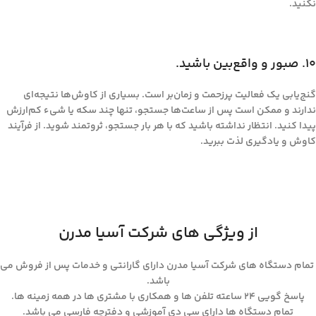
نکنید.
۱۰. صبور و واقع‌بین باشید.
گنج‌یابی یک فعالیت پرزحمت و زمان‌بر است. بسیاری از کاوش‌ها نتیجه‌ای
ندارند و ممکن است پس از ساعت‌ها جستجو، تنها چند سکه یا شیء کم‌ارزش
پیدا کنید. انتظار نداشته باشید که با هر بار جستجو، ثروتمند شوید. از فرآیند
کاوش و یادگیری لذت ببرید.
از ویژگی های شرکت آسیا مدرن
تمام دستگاه های شرکت آسیا مدرن دارای گارانتی و خدمات پس از فروش می
باشد.
پاسخ گویی ۲۴ ساعته تلفن ها و همکاری با مشتری ها در همه زمینه ها.
تمام دستگاه ها دارای سی دی آموزشی و دفترچه فارسی می باشد.