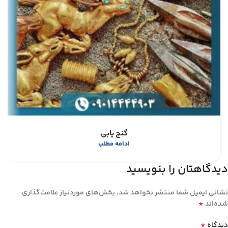
گنج یابی
ادامه مطلب
دیدگاهتان را بنویسید
نشانی ایمیل شما منتشر نخواهد شد.
بخش‌های موردنیاز علامت‌گذاری
*
شده‌اند
*
دیدگاه