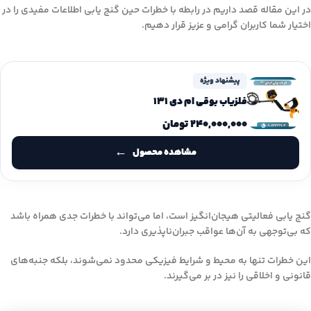
در این مقاله قصد داریم در رابطه با خطرات حین گنج یابی اطلاعات مفیدی را در
اختیار شما کاربران گرامی و عزیز قرار دهیم.
پیشنهاد ویژه
فلزیاب بوقی ام دی 131
۲۴۰,۰۰۰,۰۰۰
تومان
مشاهده محصول
گنج یابی فعالیتی هیجان‌انگیز است، اما می‌تواند با خطرات جدی همراه باشد
که بی‌توجهی به آن‌ها عواقب جبران‌ناپذیری دارد.
این خطرات تنها به محیط و شرایط فیزیکی محدود نمی‌شوند، بلکه جنبه‌های
قانونی و اخلاقی را نیز در بر می‌گیرند.