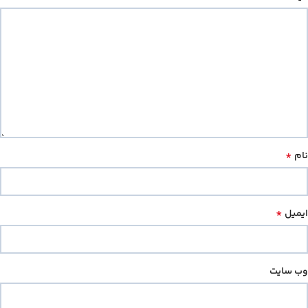
*
نام
*
ایمیل
وب‌ سایت