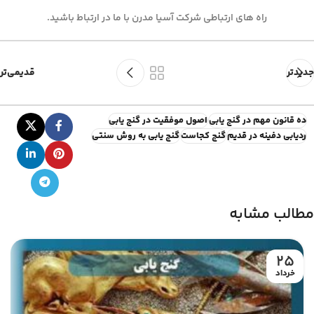
راه های ارتباطی شرکت آسیا مدرن با ما در ارتباط باشید.
جدیدتر
قدیمی‌تر
ده قانون مهم در گنج یابی
اصول موفقیت در گنج یابی
ردیابی دفینه در قدیم
گنج کجاست
گنج یابی به روش سنتی
مطالب مشابه
25
خرداد