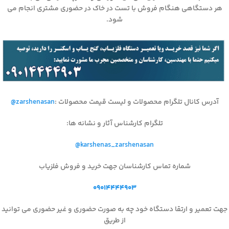
هر دستگاهی هنگام فروش با تست در خاک در حضوری مشتری انجام می
شود.
آدرس کانال تلگرام محصولات و لیست قیمت محصولات
:
@zarshenasan
تلگرام کارشناس آثار و نشانه ها
:
@karshenas_zarshenasan
شماره تماس کارشناسان جهت خرید و فروش فلزیاب
۰۹۰۱۴۴۴۴۹۰۳
جهت تعمیر و ارتقا دستگاه خود چه به صورت حضوری و غیر حضوری می توانید
از طریق