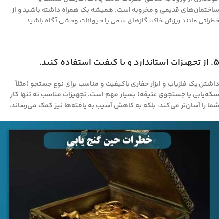
ساختمان‌های قدیمی و مخروبه است. همیشه یک همراه داشته باشید و از
خطراتی مانند ریزش خاک، گازهای سمی یا حیوانات وحشی آگاه باشید.
۵. از تجهیزات استاندارد و با کیفیت استفاده کنید.
داشتن یک فلزیاب و ابزار حفاری باکیفیت و مناسب برای نوع جستجو (مثلاً
سکه‌یابی یا جستجوی عتیقه) بسیار مهم است. تجهیزات مناسب نه تنها کار
شما را آسان‌تر می‌کند، بلکه به کاهش آسیب به یافته‌ها نیز کمک می‌رساند.