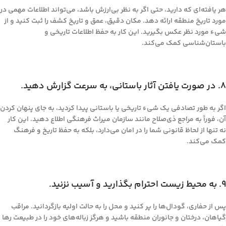
هر یافته‌ای که دارید، حتی اگر به نظر بی‌ارزش باشد، می‌تواند اطلاعات مهمی در
مورد تاریخ منطقه ارائه دهد. مکان دقیق، عمق و تاریخ کشف را ثبت کنید و از
شیء مورد نظر عکس بگیرید. این کار به حفظ اطلاعات تاریخی و
باستان‌شناسی کمک می‌کند.
۸. در صورت یافتن آثار باستانی، به سرعت گزارش دهید.
اگر به طور تصادفی یک شیء تاریخی یا باستانی پیدا کردید، به جای پنهان کردن
آن، فوراً به مراجع ذی‌صلاح مانند سازمان میراث فرهنگی اطلاع دهید. این کار
نه تنها از لحاظ قانونی شما را در امان می‌دارد، بلکه به حفظ تاریخ و فرهنگ
کمک می‌کند.
۹. به محیط زیست احترام بگذارید و آسیب نزنید.
پس از حفاری، گودال‌ها را پر کنید و محل را به حالت اولیه بازگردانید. مراقب
گیاهان، درختان و جانوران منطقه باشید و هرگز زباله‌های خود را در طبیعت رها