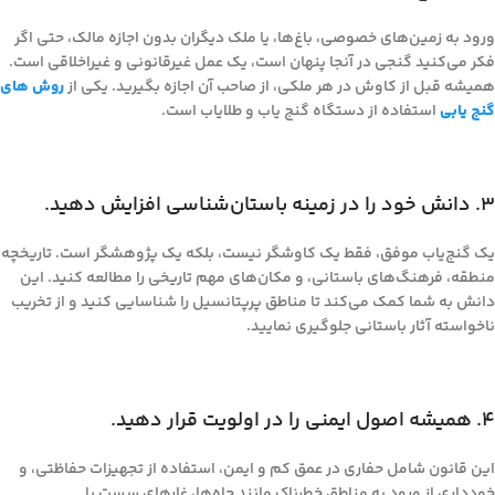
ورود به زمین‌های خصوصی، باغ‌ها، یا ملک دیگران بدون اجازه مالک، حتی اگر
فکر می‌کنید گنجی در آنجا پنهان است، یک عمل غیرقانونی و غیراخلاقی است.
همیشه قبل از کاوش در هر ملکی، از صاحب آن اجازه بگیرید. یکی از
روش های
گنج یابی
استفاده از دستگاه گنج یاب و طلایاب است.
۳. دانش خود را در زمینه باستان‌شناسی افزایش دهید.
یک گنج‌یاب موفق، فقط یک کاوشگر نیست، بلکه یک پژوهشگر است. تاریخچه
منطقه، فرهنگ‌های باستانی، و مکان‌های مهم تاریخی را مطالعه کنید. این
دانش به شما کمک می‌کند تا مناطق پرپتانسیل را شناسایی کنید و از تخریب
ناخواسته آثار باستانی جلوگیری نمایید.
۴. همیشه اصول ایمنی را در اولویت قرار دهید.
این قانون شامل حفاری در عمق کم و ایمن، استفاده از تجهیزات حفاظتی، و
خودداری از ورود به مناطق خطرناک مانند چاه‌ها، غارهای سست یا