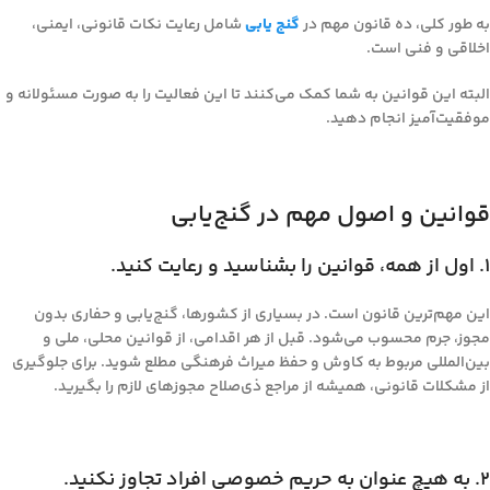
به طور کلی، ده قانون مهم در
گنج یابی
شامل رعایت نکات قانونی، ایمنی،
اخلاقی و فنی است.
البته این قوانین به شما کمک می‌کنند تا این فعالیت را به صورت مسئولانه و
موفقیت‌آمیز انجام دهید.
قوانین و اصول مهم در گنج‌یابی
۱. اول از همه، قوانین را بشناسید و رعایت کنید.
این مهم‌ترین قانون است. در بسیاری از کشورها، گنج‌یابی و حفاری بدون
مجوز، جرم محسوب می‌شود. قبل از هر اقدامی، از قوانین محلی، ملی و
بین‌المللی مربوط به کاوش و حفظ میراث فرهنگی مطلع شوید. برای جلوگیری
از مشکلات قانونی، همیشه از مراجع ذی‌صلاح مجوزهای لازم را بگیرید.
۲. به هیچ عنوان به حریم خصوصی افراد تجاوز نکنید.