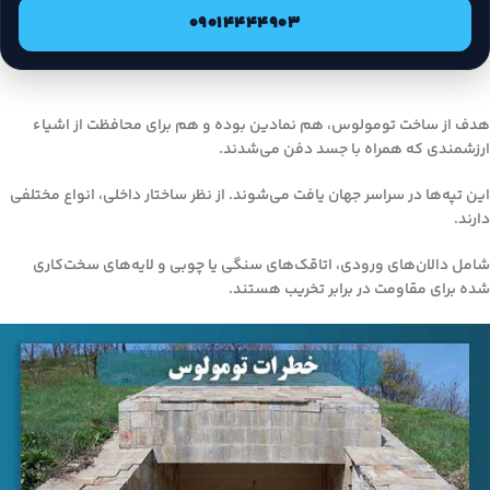
09014444903
هدف از ساخت تومولوس، هم نمادین بوده و هم برای محافظت از اشیاء
ارزشمندی که همراه با جسد دفن می‌شدند.
این تپه‌ها در سراسر جهان یافت می‌شوند. از نظر ساختار داخلی، انواع مختلفی
دارند.
شامل دالان‌های ورودی، اتاقک‌های سنگی یا چوبی و لایه‌های سخت‌کاری
شده برای مقاومت در برابر تخریب هستند.