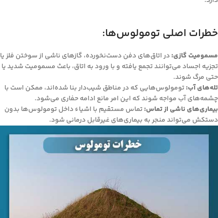
دارد.
خطرات اصلی تومولوس‌ها:
مسمومیت گازی:
در اتاق‌های دفن دست‌نخورده، گازهای ناشی از سوختن فلز یا
تجزیه اجساد می‌توانند تجمع یافته و با ورود به اتاق، باعث مسمومیت شدید یا
حتی مرگ شوند.
تله‌های آب:
تومولوس‌هایی که در مناطق شیب‌دار بنا شده‌اند، ممکن است با
چشمه‌های آب مواجه شوند که این امر مانع ادامه حفاری می‌شود.
بیماری‌های ناشی از تماس:
تماس مستقیم با اشیاء داخل تومولوس‌ها بدون
دستکش می‌تواند منجر به بیماری‌های غیرقابل درمانی شود.