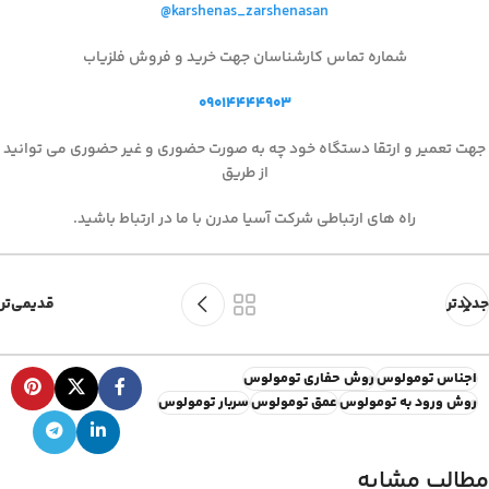
@karshenas_zarshenasan
شماره تماس کارشناسان جهت خرید و فروش فلزیاب
۰۹۰۱۴۴۴۴۹۰۳
جهت تعمیر و ارتقا دستگاه خود چه به صورت حضوری و غیر حضوری می توانید
از طریق
راه های ارتباطی شرکت آسیا مدرن با ما در ارتباط باشید.
جدیدتر
قدیمی‌تر
اجناس تومولوس
روش حفاری تومولوس
روش ورود به تومولوس
عمق تومولوس
سربار تومولوس
مطالب مشابه