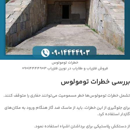
خطرات تومولوس
فروش فلزیاب و طلایاب در نوین فلزیاب 09014444903
بررسی خطرات تومولوس
تشمل خطرات تومولوس‌ها خطر مسمومیت می‌توانند حفاری را متوقف کنند.
برای جلوگیری از این خطرات، باید از ماسک ضد گاز هنگام ورود به مکان‌های
گازدار استفاده کرد.
از دستکش پلاستیکی برای برداشتن اشیاء استفاده نمود.