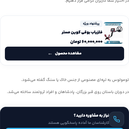
در اختیار شما کاربران گرامی قرار دهیم.
پیشنهاد ویژه
فلزیاب بوقی کوین مستر
۶۰,۰۰۰,۰۰۰
تومان
مشاهده محصول
تومولوس به تپه‌ای مصنوعی از جنس خاک یا سنگ گفته می‌شود.
در دوران باستان روی قبر بزرگان، پادشاهان و افراد ثروتمند ساخته می‌شد.
نیاز به مشاوره دارید؟
کارشناسان ما آماده پاسخگویی هستند