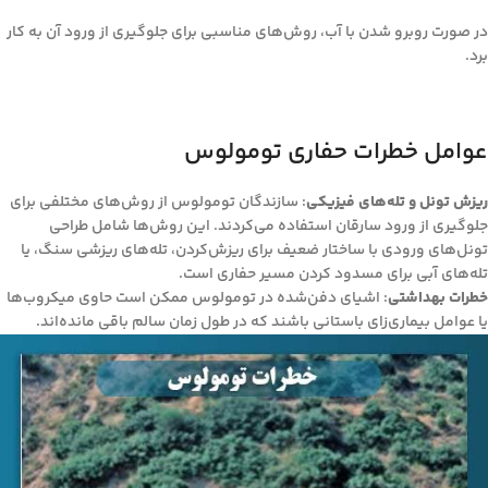
در صورت روبرو شدن با آب، روش‌های مناسبی برای جلوگیری از ورود آن به کار
برد.
عوامل خطرات حفاری تومولوس
ریزش تونل و تله‌های فیزیکی
: سازندگان تومولوس از روش‌های مختلفی برای
جلوگیری از ورود سارقان استفاده می‌کردند. این روش‌ها شامل طراحی
تونل‌های ورودی با ساختار ضعیف برای ریزش‌کردن، تله‌های ریزشی سنگ، یا
تله‌های آبی برای مسدود کردن مسیر حفاری است.
خطرات بهداشتی
: اشیای دفن‌شده در تومولوس ممکن است حاوی میکروب‌ها
یا عوامل بیماری‌زای باستانی باشند که در طول زمان سالم باقی مانده‌اند.