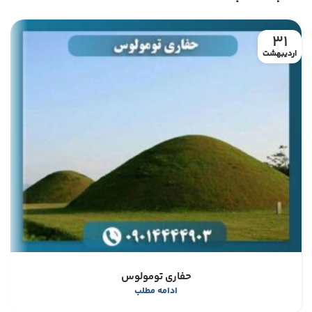
31
اردیبهشت
حفاری تومولوس
ادامه مطلب