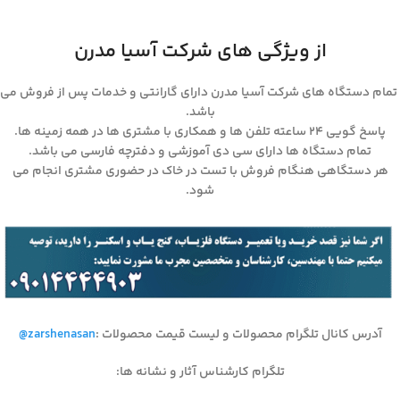
از ویژگی های شرکت آسیا مدرن
تمام دستگاه های شرکت آسیا مدرن دارای گارانتی و خدمات پس از فروش می
باشد.
پاسخ گویی ۲۴ ساعته تلفن ها و همکاری با مشتری ها در همه زمینه ها.
تمام دستگاه ها دارای سی دی آموزشی و دفترچه فارسی می باشد.
هر دستگاهی هنگام فروش با تست در خاک در حضوری مشتری انجام می
شود.
آدرس کانال تلگرام محصولات و لیست قیمت محصولات
:
@zarshenasan
تلگرام کارشناس آثار و نشانه ها
: