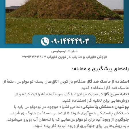
خطرات تومولوس
فروش فلزیاب و طلایاب در نوین فلزیاب 09014444903
راه‌های پیشگیری و مقابله:
استفاده از ماسک ضد گاز:
هنگام باز کردن اتاق‌های بسته تومولوس، حتماً از
ماسک ضد گاز استفاده کنید.
تخلیه سریع گاز:
در صورت مواجهه با گاز، سریعاً منطقه را ترک کرده و از
روش‌هایی برای تخلیه گاز استفاده کنید.
پوشیدن دستکش پلاستیکی:
تمامی اشیاء موجود در تومولوس باید با
دستکش پلاستیکی جمع‌آوری شوند تا از تماس مستقیم جلوگیری شود.
جلوگیری از ورود آب:
برای تومولوس‌هایی که با تله‌های آب روبرو می‌شوند،
باید روش‌هایی برای جلوگیری از ورود آب به کار برده شود.