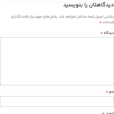
دیدگاهتان را بنویسید
نشانی ایمیل شما منتشر نخواهد شد.
بخش‌های موردنیاز علامت‌گذاری
*
شده‌اند
*
دیدگاه
*
نام
*
ایمیل