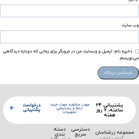
وب‌ سایت
ذخیره نام، ایمیل و وبسایت من در مرورگر برای زمانی که دوباره دیدگاهی
می‌نویسم.
پشتیبانی ۲۴
درخواست
جهت مشاوره جهت خرید،
ارتقا و پشتیبانی
پشتیبانی
ساعته، ۷ روز
تجهیزات
هفته
دسترسی
دسته
مجموعه زرشناسان
سریع
بندی
آدرس: تهران،