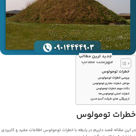
جدید ترین مطالب
فهرست مطالب
خطرات تومولوس
بررسی خطرات تومولوس
عوامل خطرات حفاری تومولوس
نکات مهم خطرات تومولوس
خطرات اصلی تومولوس‌ها:
از ویژگی های شرکت آسیا مدرن
خطرات تومولوس
در این مقاله قصد داریم در رابطه با خطرات تومولوس اطلاعات مفید و کاربردی