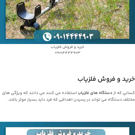
خرید و فروش فلزیاب
09014444903
خرید و فروش فلزیاب
کسانی که از
دستگاه های فلزیاب
استفاده می کنند می دانند که ویژگی های
مختلف دستگاه می تواند در رسیدن اهدافی که فرد دارد بسیار موثر باشد.