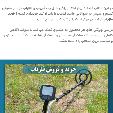
در این مطلب قصد داریم ابتدا ویژگی های یک
فلزیاب و طلایاب
خوب را معرفی
کنیم و سپس به سوالاتی مانند
فلزیاب
را باید از کجا خریداری کنیم؟
خرید
فلزیاب
از شخص بهتر است یا از شرکت و … پاسخ دهید.
بررسی ویژگی های هر محصول به مشتری کمک می کند تا بتواند آگاهی
کاملی در زمینه مشخصات آن محصول و قیمت آن ها به دست آورده و بهترین
و مناسب ترین انتخاب را داشته باشد.