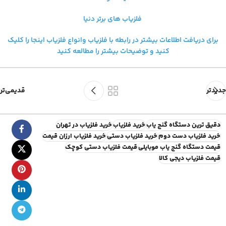
فلزیاب های برتر دنیا
برای دریافت اطلاعات بیشتر در رابطه با فلزیاب و
انواع فلزیاب اینجا را کلیک
کنید و توضیحات بیشتر را مطالعه کنید
جدیدتر
قدیمی‌تر
دقیق ترین دستگاه گنج یاب
خرید فلزیاب
خرید فلزیاب در تهران
خرید فلزیاب دست دوم
خرید فلزیاب دستی
خرید فلزیاب ارزان قیمت
قیمت دستگاه گنج یاب موبایلی
قیمت فلزیاب دستی کوچک
قیمت فلزیاب دیجی کالا