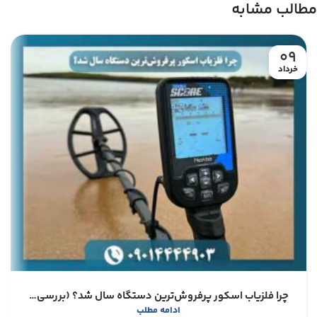
مطالب مشابه
09
خرداد
چرا فلزیاب اسکور پرفروش‌ترین دستگاه سال شد؟ (بررسی مزایا و معایب)
ادامه مطلب