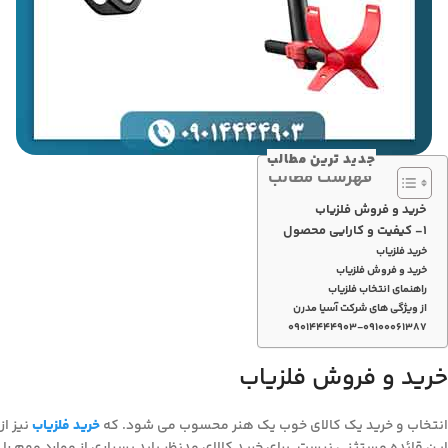
جدید ترین مطالب
فهرست مطالب
خرید و فروش فلزیاب
۱- کیفیت و کارایی محصول
خرید فلزیاب
خرید و فروش فلزیاب
راهنمای انتخاب فلزیاب
از ویژگی های شرکت آسیا مدرن
۰۹۰۱۴۴۴۴۹۰۳-۰۹۱۰۰۰۶۱۳۸۷
خرید و فروش فلزیاب
انتخاب و خرید یک کالای خوب یک هنر محسوب می شود. که
خرید فلزیاب
نیز از