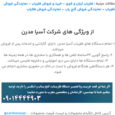
مقالات مرتبط :
فلزیاب ارزان و قوی
–
خرید و فروش فلزیاب
–
نمایندگی فروش
فلزیاب
–
نمایندگی فروش گنج یاب
–
نمایندگی فروش طلایاب
از ویژگی های شرکت آسیا مدرن
۱: تمام دستگاه های فلزیاب آسیا مدرن دارای گارانتی و خدمات پس از فروش
میباشد.
۲: پاسخ گویی ۲۴ساعته تلفن ها و همکاری با مشتری ها در همه زمینه ها.
۳: تمام دستگاه ها دارای سی دی اموزشی و دفترچه فارسی میباشد.
۴: هر دستگاهی هنگام فروش با تست در خاک در حضوری مشتری انجام می
شود.
آدرس کانال تلگرام محصولات و لیست قیمت محصولات
:
@zarshenasan