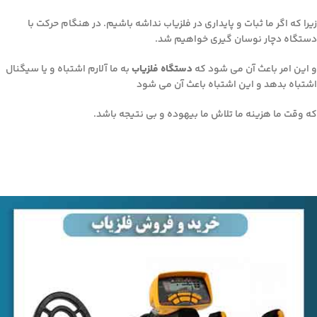
زیرا که اگر ما ثبات و پایداری در فلزیاب نداشه باشیم. در هنگام حرکت با
دستگاه دچار نوسان گیری خواهیم شد.
و این امر باعث آن می شود که
دستگاه فلزیاب
به ما آلارم اشتباه و یا سیگنال
اشتباه بدهد و این اشتباه باعث آن می شود
که وقت ما هزینه ما تلاش ما بیهوده و بی نتیجه باشد.