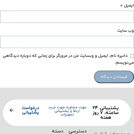
*
ایمیل
وب‌ سایت
ذخیره نام، ایمیل و وبسایت من در مرورگر برای زمانی که دوباره دیدگاهی
می‌نویسم.
پشتیبانی ۲۴
درخواست
جهت مشاوره جهت خرید،
ارتقا و پشتیبانی
پشتیبانی
ساعته، ۷ روز
تجهیزات
هفته
دسترسی
دسته