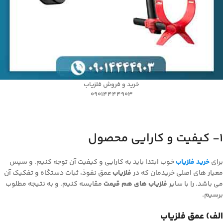
خرید و فروش فلزیاب
09014444903
۱- کیفیت و کارایی محصول
برای
خرید فلزیاب
خوب ابتدا باید به کارایی و کیفیت آن توجه کنیم. و سپس
معیار های اصلی خریدمان که در
فلزیاب
عمق نفوذ، ثبات دستگاه و تفکیک آن
می باشد. را با سایر
فلزیاب های هم قیمت
مقایسه کنیم. و به نتیجه مطلوب
برسیم.
الف) عمق فلزیاب