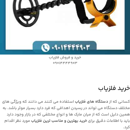
خرید و فروش فلزیاب
09014444903
خرید فلزیاب
کسانی که از
دستگاه های فلزیاب
استفاده می کنند می دانند که ویژگی های
مختلف دستگاه می تواند در رسیدن اهدافی که فرد دارد بسیار موثر باشد. به
همین دلیل است که از میان مارک ها و انواع مختلفی که در بازار وجود دارد
باید با اطلاعات دقیق برای
خرید بهترین و مناسب ترین فلزیاب
مورد نظر اقدام
کرد.