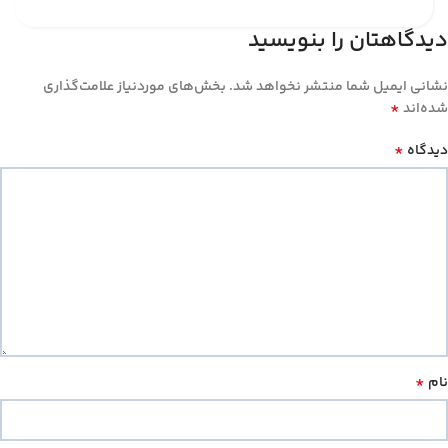
دیدگاهتان را بنویسید
نشانی ایمیل شما منتشر نخواهد شد.
بخش‌های موردنیاز علامت‌گذاری
*
شده‌اند
*
دیدگاه
*
نام