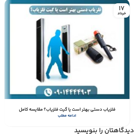
17
خرداد
فلزیاب دستی بهتر است یا گیت فلزیاب؟ مقایسه کامل
ادامه مطلب
دیدگاهتان را بنویسید