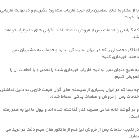
یا از مشاوره های مطمین برای خرید فلزیاب مشاوره بگیریم و در نهایت فلزیابی
را بخریم.
که گارانتی و خدمات پس از فروش داشته باشد نگرانی های ما برطرف خواهد
شد.
اما اگر محصولی را که در ایران نمایندگی ندارد و خدمات به مشتریان نمی
دهند، خریداری کنیم
به هیچ عنوان نمی توانیم فلزیاب خریداری شده را تعمیر و یا قطعات آن را
تعویض کنیم.
چه بسا که در ایران بسیاری از سیستم های گران قیمت خارجی به دلیل نداشتن
خدمات پس از فروش و قطعات یدکی اسقاط شده.
و در گوشه خانه ها بی مصرف کنار گذاشته شده اند و پول ما نیز به هدر رفته
است.
در نتیجه خدمات پس از فروش نیز هم از فاکتور های مهم دقت در خرید می
باشد.