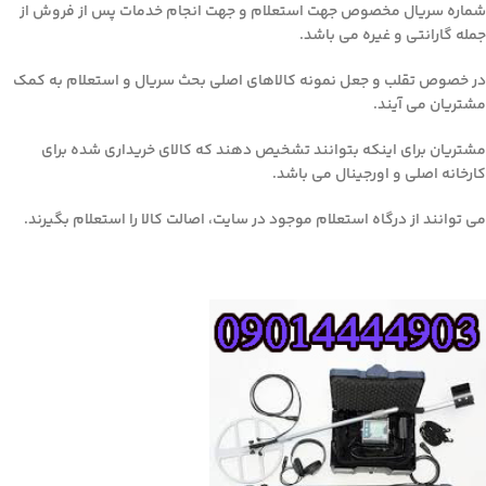
شماره سریال مخصوص جهت استعلام و جهت انجام خدمات پس از فروش از
جمله گارانتی و غیره می باشد.
در خصوص تقلب و جعل نمونه کالاهای اصلی بحث سریال و استعلام به کمک
مشتریان می آیند.
مشتریان برای اینکه بتوانند تشخیص دهند که کالای خریداری شده برای
کارخانه اصلی و اورجینال می باشد.
می توانند از درگاه استعلام موجود در سایت، اصالت کالا را استعلام بگیرند.