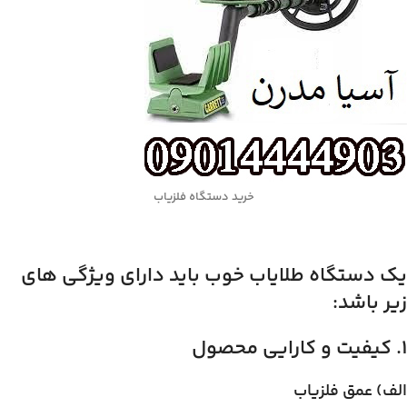
خرید دستگاه فلزیاب
یک دستگاه طلایاب خوب باید دارای ویژگی های
زیر باشد:
۱. کیفیت و کارایی محصول
الف) عمق فلزیاب