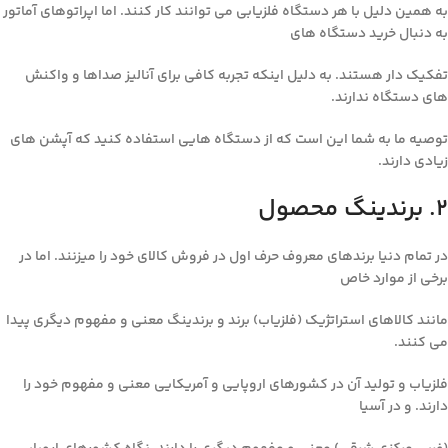
به همین دلیل با هر دستگاه فلزیابی می توانند کار کنند. اما اپراتوهای آماتور
به دنبال خرید دستگاه های
تفکیک دار هستند. به دلیل اینکه تجربه کافی برای آنالیز صداها و واکنش
های دستگاه ندارند.
توصیه ما به شما این است که از دستگاه هایی استفاده کنید که آپشن های
زیادی دارند.
۲. برندینگ محصول
در تمام دنیا برندهای معروف حرف اول در فروش کالای خود را میزنند. اما در
برخی از موارد خاص
مانند کالاهای استراتژیک (فلزیاب) برند و برندینگ معنی و مفهوم دیگری پیدا
می کنند.
فلزیاب و تولید آن در کشورهای اروپایی و آمریکایی معنی و مفهوم خود را
دارند. و در آسیا