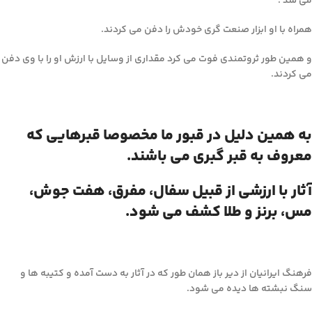
می شد .
همراه با او ابزار صنعت گری خودش را دفن می کردند.
و همین طور ثروتمندی فوت می کرد مقداری از وسایل با ارزش او را با وی دفن
می کردند.
به همین دلیل در قبور ما مخصوصا قبرهایی که
معروف به قبر گبری می باشند.
آثار با ارزشی از قبیل سفال، مفرق، هفت جوش،
مس، برنز و طلا کشف می شود.
فرهنگ ایرانیان از دیر باز همان طور که در آثار به دست آمده و کتیبه ها و
سنگ نبشته ها دیده می شود.