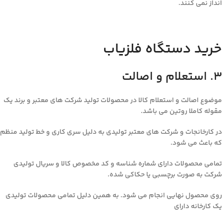
انداز نمی کنند.
خرید دستگاه فلزیاب
۳. استعلام و اصالت
موضوع اصالت و استعلام کالا در محصولات تولید شرکت های معتبر و برند یک
مقوله کاملا روتین می باشد.
در کارخانجات و شرکت های معتبر تولیدی به دلیل سری کاری و خط تولید منظم
که باعث می شود.
تمامی محصولات دارای شماره شناسه و کد مخصوص کالا و سریال تولیدی
شرکت به صورت برچسبی یا حکاکی شده.
روی محصول نهایی انجام می شود. به همین دلیل تمامی محصولات تولیدی
یک کارخانه دارای