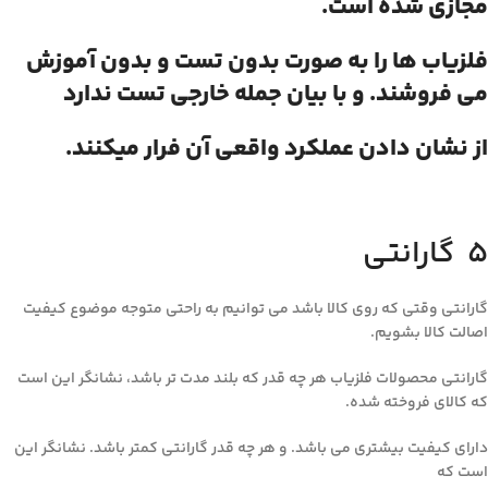
مجازی شده است.
فلزیاب ها را به صورت بدون تست و بدون آموزش
می فروشند. و با بیان جمله خارجی تست ندارد
از نشان دادن عملکرد واقعی آن فرار میکنند.
۵ گارانتی
گارانتی وقتی که روی کالا باشد می توانیم به راحتی متوجه موضوع کیفیت
اصالت کالا بشویم.
گارانتی محصولات فلزیاب هر چه قدر که بلند مدت تر باشد، نشانگر این است
که کالای فروخته شده.
دارای کیفیت بیشتری می باشد. و هر چه قدر گارانتی کمتر باشد. نشانگر این
است که