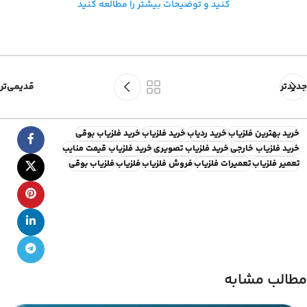
کنید و توضیحات بیشتر را مطالعه کنید
جدیدتر
قدیمی‌تر
خرید بهترین فلزیاب
خرید ردیاب
خرید فلزیاب
خرید فلزیاب بوقی
خرید فلزیاب خارجی
خرید فلزیاب تصویری
خرید فلزیاب قیمت منایب
تعمیر فلزیاب
تعمیرات فلزیاب
فروش فلزیاب
فلزیاب
فلزیاب بوقی
مطالب مشابه