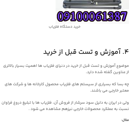
خرید دستگاه فلزیاب
۴. آموزش و تست قبل از خرید
موضوع آموزش و تست قبل از خرید در دنیای فلزیاب ها اهمیت بسیار بالاتری
از عناوین گفته شده دارد.
چه بسا که بسیاری از سیستم های فلزیاب محصول کارخانه ها و شرکت های
معتبر خارجی می باشند.
ولی در ایران به دلیل سود سرشار از فروش آن، فلزیاب ها با تبلیغ دروغ فراوان
نسبت به عملکرد محصولات خارجی نیزهم مشاهده می شود .
مثال: