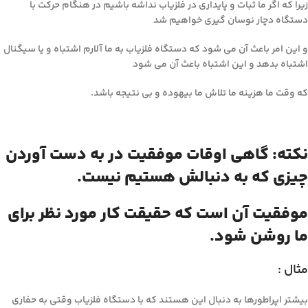
زیرا که اگر ما ثبات و پایداری در فلزیاب نداشه باشیم در هنگام حرکت با
دستگاه دچار نوسان گیری خواهیم شد
و این امر باعث آن می شود که دستگاه فلزیاب به ما آلارم اشتباه و یا سیگنال
اشتباه بدهد و این اشتباه باعث آن می شود
که وقت ما هزینه ما تلاش ما بیهوده و بی نتیجه باشد.
نکته: گاهی اوقات موفقیت در به دست آوردن
چیزی که به دنبالش هستیم نیست.
موفقیت آن است که حقیقت کار مورد نظر برای
ما روشن شود.
مثال :
بیشتر اپراطورها به دنبال این هستند که با دستگاه فلزیاب وقتی به حفاری