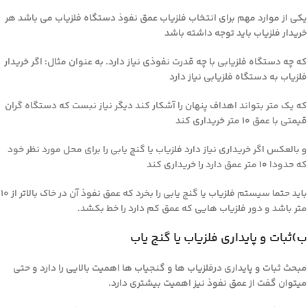
یکی از موارد مهم برای انتخاب فلزیاب عمق نفوذ دستگاه فلزیاب می باشد هر
خریدار فلزیاب باید توجه داشته باشد
که چه دستگاه فلزیابی با چه قدرت نفوذی نیاز دارد. به عنوان مثال: اگر خریدار
فلزیاب به دستگاه فلزیابی نیاز دارد
که یک متر بتواند اهداف پنهان را آشکار کند دیگر نیاز نبست که دستگاه گران
قیمتی با عمق ۱۰ متر خریداری کند
و بالعکس اگر خریداری نیاز دارد فلزیاب یا گنج یابی را برای محل مورد نظر خود
که حدودا ۱۰ متر عمق دارد را خریداری کند
باید حتما سیستم فلزیاب یا گنج یابی را بخرد که عمق نفوذ آن در خاک بالاتر از ۱۰
متر باشد و دور فلزیاب هایی که عمق کم دارد را خط بکشد.
ب)ثبات و پایداری فلزیاب یا گنج یاب
مبحث ثبات و پایداری درفلزیاب ها و گنجیاب ها اهمیت بالایی را دارد و حتی
میتوان گفت از عمق نفوذ نیز اهمیت بیشتری دارد.