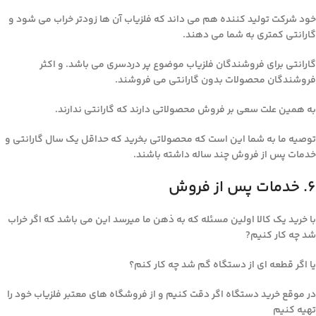
خود شرکت تولید کننده هم می داند که فلزیاب آن ها زودتر خراب می شود و
گارانتی کمتری به شما می دهند.
گارانتی برای فروشندگان فلزیاب موضوع پر دردسری می باشد. و اکثر
فروشندگان محصولات بدون گارانتی می فروشند.
به همین علت سعی بر فروش محصولاتی دارند که گارانتی ندارند.
توصیه ما به شما این است که محصولاتی بخرید که حداقل یک سال گارانتی و
خدمات پس از فروش چند ساله داشته باشند.
۶. خدمات پس از فروش
با خرید یک کالا اولین مسئله که به ذهن ما میرسد این می باشد که اگر خراب
شد چه کار کنیم?
یا اگر قطعه ای از دستگاه گم شد چه کار کنم؟
در موقع خرید دستگاه اگر دقت کنیم و از فروشگاه های معتبر فلزیاب خود را
تهیه کنیم