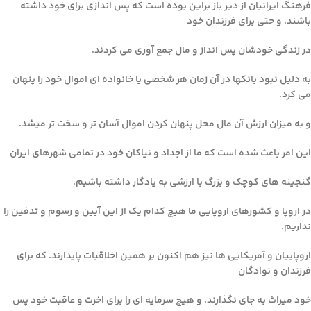
فرهنگ ایرانیان از دیر باز براین بوده است که پس اندازی برای خود داشته
باشند. و حتی برای فرزندان خود
در زندگی خودشان پس انداز و مال جمع آوری می کردند.
به دلیل نبود بانکها در آن زمان هر شخصی یا خانواده ای اموال خود را پنهان
می کرد.
و به میزان ارزش آن مال محل پنهان کردن اموال آسان تر و سخت تر میشد.
این امر باعث شده است که ما از اجداد و نیاکان خود در تمامی شهرهای ایران
گنجینه های کوچک و بزرگ با ارزشی به یادگار داشته باشیم.
در اروپا و کشورهای اروپایی ما هیچ کدام یک از این آیین و رسوم و تدفین را
نداریم.
اروپاییان و آمریکایی ها نیز هم اکنون بر همین اخلاقیات پایدارند. که برای
فرزندان و نوادگان
خود میراث به جای نگذارند. و هیچ سرمایه ای را برای اخرت و عاقبت خود پس