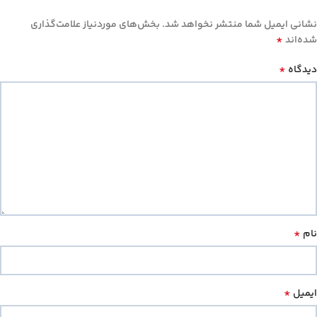
نشانی ایمیل شما منتشر نخواهد شد.
بخش‌های موردنیاز علامت‌گذاری
*
شده‌اند
*
دیدگاه
*
نام
*
ایمیل