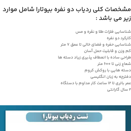
مشخصات کلی ردیاب دو نفره بیوتارا شامل موارد
زیر می باشد :
شناسایی فلزات طلا و نقره و مس
کارکرد دو نفره
شناسایی حفره و فضای خالی تا عمق ۷ متر
کم وزن و قابلیت حمل آسان
طراحی ساده با انعطاف پذیری زیاد دسته ها
شعاع زنی تا ۶۰۰ متر
دسته هایی با روکش کروم
دفترچه به زبان انگلیسی
عمر باتری تا ۱۲ ساعت کار مداوم با دستگاه
۲ سال گارانتی