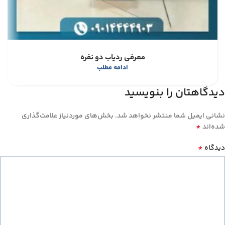
معرفی ردیاب دو نفره
ادامه مطلب
دیدگاهتان را بنویسید
نشانی ایمیل شما منتشر نخواهد شد.
بخش‌های موردنیاز علامت‌گذاری
*
شده‌اند
*
دیدگاه