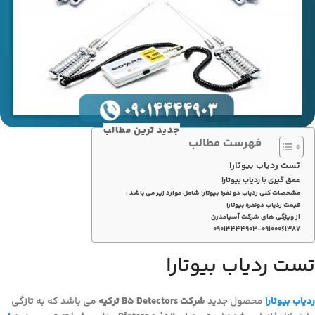
جدید ترین مطالب
فهرست مطالب
تست ردیاب بیوتارا
عمق گیری با ردیاب بیوتارا
مشخصات کلی ردیاب دو نفره بیوتارا شامل موارد زیر می باشد :
قیمت ردیاب دونفره بیوتارا
از ویژگی های شرکت آسیامدرن
۰۹۰۱۴۴۴۴۹۰۳-۰۹۱۰۰۰۶۱۳۸۷
تست ردیاب بیوتارا
ردیاب بیوتارا
محصول جدید
شرکت B5 Detectors ترکیه
می باشد که به تازگی