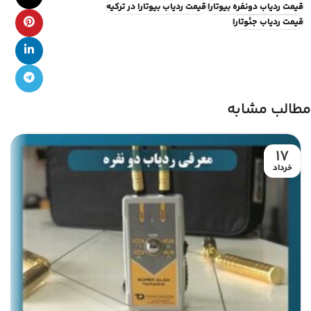
قیمت ردیاب دونفره بیوتارا
قیمت ردیاب بیوتارا در ترکیه
قیمت ردیاب جئوتارا
مطالب مشابه
17
خرداد