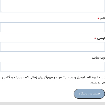
*
نام
*
ایمیل
وب‌ سایت
ذخیره نام، ایمیل و وبسایت من در مرورگر برای زمانی که دوباره دیدگاهی
می‌نویسم.