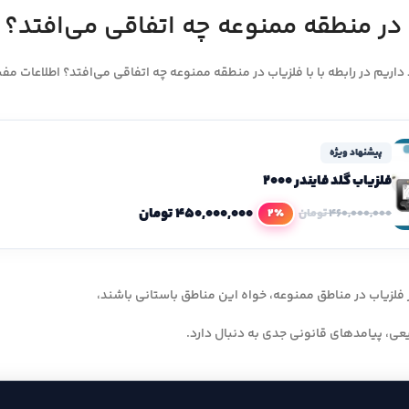
 در منطقه ممنوعه چه اتفاقی می‌افتد؟
داریم در رابطه با با فلزیاب در منطقه ممنوعه چه اتفاقی می‌افتد؟ اطلاعات مفید
پیشنهاد ویژه
فلزیاب گلد فایندر 2000
۴۵۰,۰۰۰,۰۰۰
تومان
2٪
۴۶۰,۰۰۰,۰۰۰
تومان
 فلزیاب در مناطق ممنوعه، خواه این مناطق باستانی باشند،
عی، پیامدهای قانونی جدی به دنبال دارد.