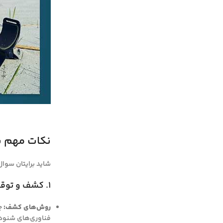
نکات مهم با
شاید برایتان سوا
۱. کشف و توقیف دستگاه فلزیاب
روش‌های کشف:
چگ
فناوری‌های شنود