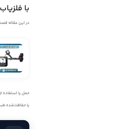
با فلزیاب
در این مقاله قصد 
حمل یا استفاده از
یا حفاظت‌شده طبی