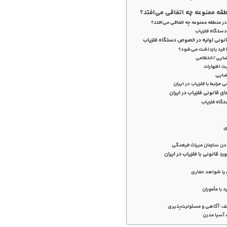
طقه ممنوعه چه اتفاقی می‌افتد؟
در منطقه ممنوعه چه اتفاقی می‌افتد؟
دستگاه فلزیاب
انونی اولیه در خصوص دستگاه فلزیاب
ی مرتبط با فلزیاب در ایران
ای قانونی فلزیاب در ایران
د قانونی با فلزیاب در ایران
لف: آگاهی و مسئولیت‌پذیری
 آسیا مدرن