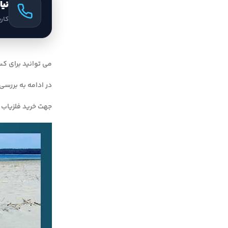
نیا
کار
می توانید برای ک
در ادامه به بررسی
جهت خرید فلزیاب و