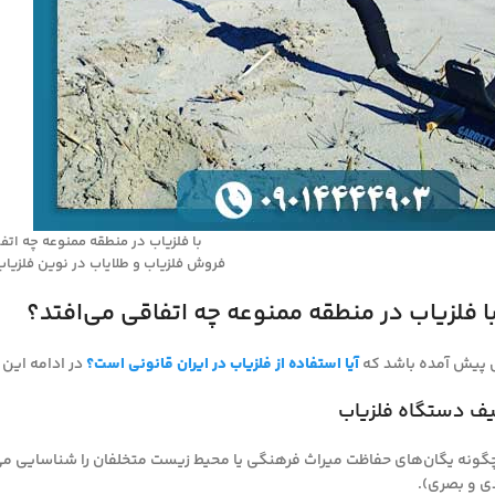
با فلزیاب در منطقه ممنوعه چه اتف
فروش فلزیاب و طلایاب در نوین فلزیاب 9014444903
 فلزیاب در منطقه ممنوعه چه اتفاقی می‌افتد؟
ل پیش آمده باشد که
آیا استفاده از فلزیاب در ایران قانونی است؟
در ادامه این 
ونه یگان‌های حفاظت میراث فرهنگی یا محیط زیست متخلفان را شناسایی می‌
ی و بصری).