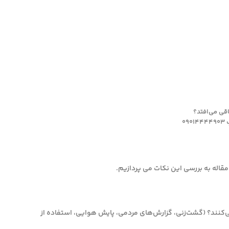
اقی می‌افتد؟
0
مقاله به بررسی این نکات می پردازیم.
کنند؟ (گشت‌زنی، گزارش‌های مردمی، پایش هوایی، استفاده از