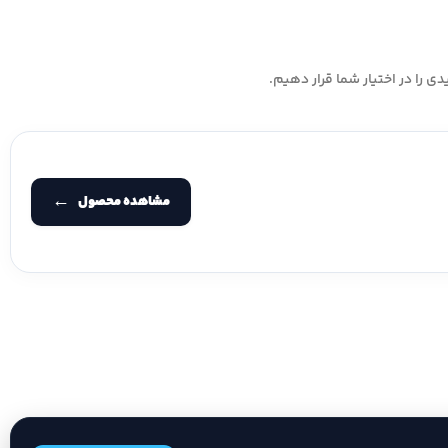
ی را در اختیار شما قرار دهیم.
مشاهده محصول