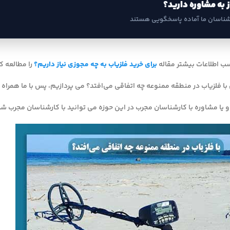
ز به مشاوره دارید؟
شناسان ما آماده پاسخگویی هستند
سب اطلاعات بیشتر مقاله
برای خرید فلزیاب به چه مجوزی نیاز داریم؟
را مطالعه ک
 با فلزیاب در منطقه ممنوعه چه اتفاقی می‌افتد؟ می پردازیم، پس با ما همراه 
 یا مشاوره با کارشناسان مجرب در این حوزه می توانید با کارشناسان مجرب شرک