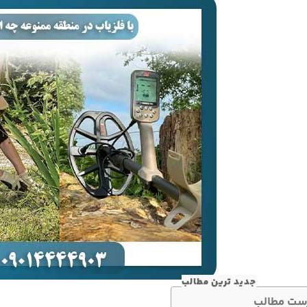
جدید ترین مطالب
ست مطالب