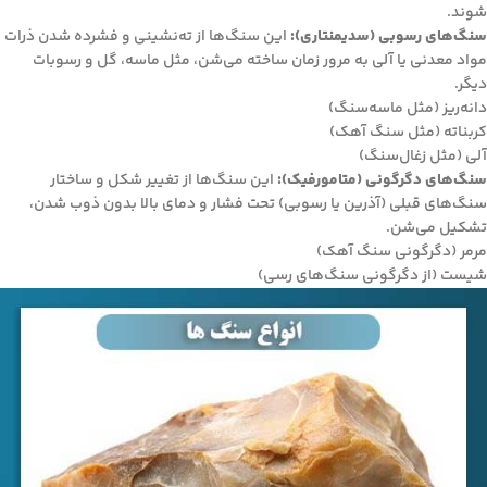
شوند.
سنگ‌های رسوبی (سدیمنتاری):
این سنگ‌ها از ته‌نشینی و فشرده شدن ذرات
مواد معدنی یا آلی به مرور زمان ساخته می‌شن، مثل ماسه، گل و رسوبات
دیگر.
دانه‌ریز (مثل ماسه‌سنگ)
کربناته (مثل سنگ آهک)
آلی (مثل زغال‌سنگ)
سنگ‌های دگرگونی (متامورفیک):
این سنگ‌ها از تغییر شکل و ساختار
سنگ‌های قبلی (آذرین یا رسوبی) تحت فشار و دمای بالا بدون ذوب شدن،
تشکیل می‌شن.
مرمر (دگرگونی سنگ آهک)
شیست (از دگرگونی سنگ‌های رسی)