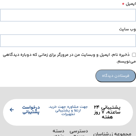
*
ایمیل
وب‌ سایت
ذخیره نام، ایمیل و وبسایت من در مرورگر برای زمانی که دوباره دیدگاهی
می‌نویسم.
پشتیبانی ۲۴
درخواست
جهت مشاوره جهت خرید،
ارتقا و پشتیبانی
پشتیبانی
ساعته، ۷ روز
تجهیزات
هفته
دسترسی
دسته
مجموعه زرشناسان
سریع
بندی