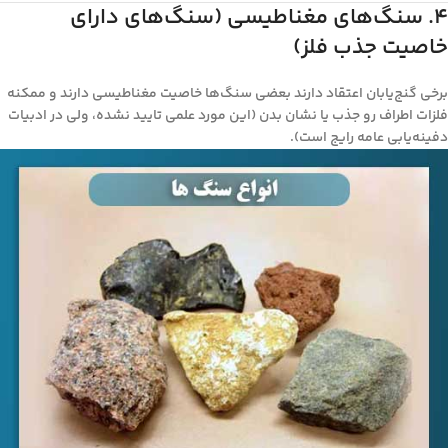
۴. سنگ‌های مغناطیسی (سنگ‌های دارای
خاصیت جذب فلز)
برخی گنج‌یابان اعتقاد دارند بعضی سنگ‌ها خاصیت مغناطیسی دارند و ممکنه
فلزات اطراف رو جذب یا نشان بدن (این مورد علمی تایید نشده، ولی در ادبیات
دفینه‌یابی عامه رایج است).