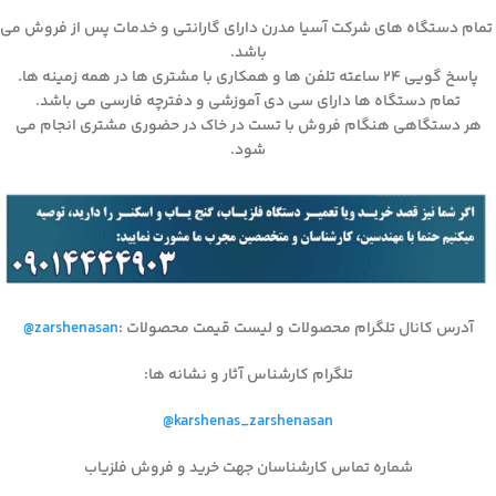
تمام دستگاه های شرکت آسیا مدرن دارای گارانتی و خدمات پس از فروش می
باشد.
پاسخ گویی ۲۴ ساعته تلفن ها و همکاری با مشتری ها در همه زمینه ها.
تمام دستگاه ها دارای سی دی آموزشی و دفترچه فارسی می باشد.
هر دستگاهی هنگام فروش با تست در خاک در حضوری مشتری انجام می
شود.
آدرس کانال تلگرام محصولات و لیست قیمت محصولات
:
@zarshenasan
تلگرام کارشناس آثار و نشانه ها
:
@karshenas_zarshenasan
شماره تماس کارشناسان جهت خرید و فروش فلزیاب