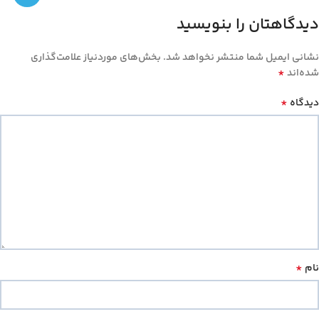
دیدگاهتان را بنویسید
نشانی ایمیل شما منتشر نخواهد شد.
بخش‌های موردنیاز علامت‌گذاری
*
شده‌اند
*
دیدگاه
*
نام