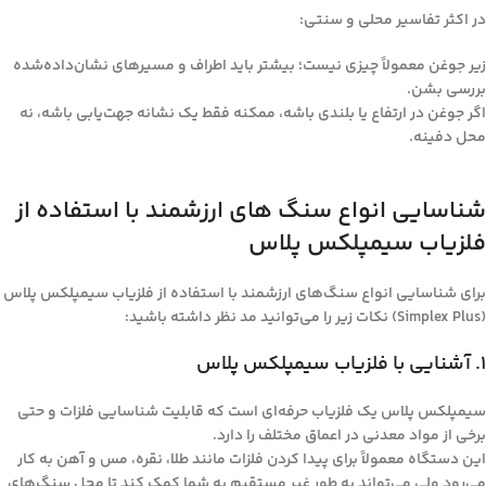
در اکثر تفاسیر محلی و سنتی:
زیر جوغن معمولاً چیزی نیست؛ بیشتر باید اطراف و مسیرهای نشان‌داده‌شده
بررسی بشن.
اگر جوغن در ارتفاع یا بلندی باشه، ممکنه فقط یک نشانه جهت‌یابی باشه، نه
محل دفینه.
شناسایی انواع سنگ های ارزشمند با استفاده از
فلزیاب سیمپلکس پلاس
برای شناسایی انواع سنگ‌های ارزشمند با استفاده از فلزیاب سیمپلکس پلاس
(Simplex Plus) نکات زیر را می‌توانید مد نظر داشته باشید:
1. آشنایی با فلزیاب سیمپلکس پلاس
سیمپلکس پلاس یک فلزیاب حرفه‌ای است که قابلیت شناسایی فلزات و حتی
برخی از مواد معدنی در اعماق مختلف را دارد.
این دستگاه معمولاً برای پیدا کردن فلزات مانند طلا، نقره، مس و آهن به کار
می‌رود ولی می‌تواند به طور غیر مستقیم به شما کمک کند تا محل سنگ‌های