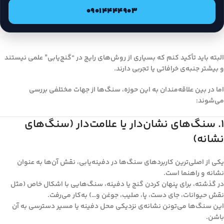
09014444903
البته باید تأکید کنم که بسیاری از روش‌های رایج در “گنج‌یابی” علمی نیستند
و بیشتر جنبه‌ی خرافاتی یا تجربی دارند.
اما در بین علاقه‌مندان به این حوزه، سنگ‌ها از جهات مختلفی بررسی
می‌شوند:
۱. سنگ‌های نشان‌دار یا علامت‌دار (سنگ‌های
نشانه)
یکی از اصلی‌ترین کاربردهای سنگ‌ها در دفینه‌یابی، نقش آن‌ها به عنوان
نشانه و راهنما است.
در گذشته، برای پنهان کردن گنج یا دفینه، سنگ‌هایی با اشکال خاص (مثل
نقش حیوانات، جای دست، پا، صلیب، جوغن و…) به‌کار می‌رفت.
این سنگ‌ها می‌تونن نشانه‌ی نزدیکی محل دفینه یا مسیر دسترسی به آن
باشن.