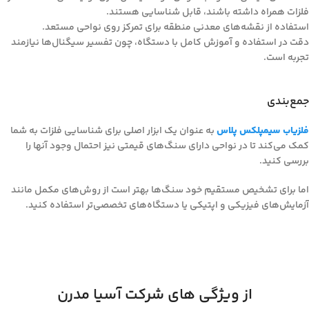
فلزات همراه داشته باشند، قابل شناسایی هستند.
استفاده از نقشه‌های معدنی منطقه برای تمرکز روی نواحی مستعد.
دقت در استفاده و آموزش کامل با دستگاه، چون تفسیر سیگنال‌ها نیازمند
تجربه است.
جمع‌بندی
فلزیاب سیمپلکس پلاس
به عنوان یک ابزار اصلی برای شناسایی فلزات به شما
کمک می‌کند تا در نواحی دارای سنگ‌های قیمتی نیز احتمال وجود آنها را
بررسی کنید.
اما برای تشخیص مستقیم خود سنگ‌ها بهتر است از روش‌های مکمل مانند
آزمایش‌های فیزیکی و اپتیکی یا دستگاه‌های تخصصی‌تر استفاده کنید.
از ویژگی های شرکت آسیا مدرن