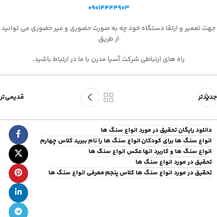
۰۹۰۱۴۴۴۴۹۰۳
جهت تعمیر و ارتقا دستگاه خود چه به صورت حضوری و غیر حضوری می توانید
از طریق
راه های ارتباطی شرکت آسیا مدرن با ما در ارتباط باشید.
جدیدتر
قدیمی‌تر
دانلود رایگان تحقیق در مورد انواع سنگ ها
انواع سنگ ها برای کودکان
انواع سنگ ها را نام ببرید کلاس چهارم
انواع سنگ ها و کاربرد انها
عکس انواع سنگ ها
تحقیق در مورد انواع سنگ ها
تحقیق در مورد انواع سنگ ها کلاس پنجم
معرفی انواع سنگ ها