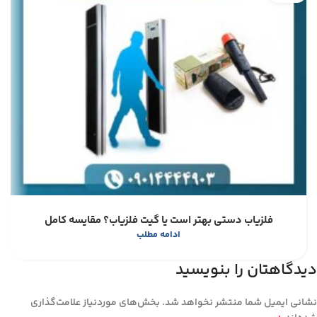
فلزیاب دستی بهتر است یا گیت فلزیاب؟ مقایسه کامل
ادامه مطلب
دیدگاهتان را بنویسید
نشانی ایمیل شما منتشر نخواهد شد.
بخش‌های موردنیاز علامت‌گذاری