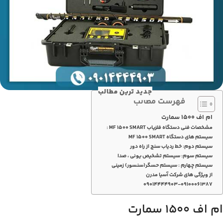
جدید ترین مطالب
فهرست مطالب
ام اف ۱۵۰۰ سمارت
مشخصات فنی دستگاه فلزیاب MF 1500 SMART :
سیستم های دستگاه MF 1500 SMART
سیستم دوم: خط ردیاب سنج از راه دور
سیستم سوم: سیستم تشخیص یونی ، صدا
سیستم چهارم : سیستم حسگر(سنسور) زمینی
از ویژگی های شرکت آسیا مدرن
۰۹۰۱۴۴۴۴۹۰۳-۰۹۱۰۰۰۶۱۳۸۷
ام اف ۱۵۰۰ سمارت