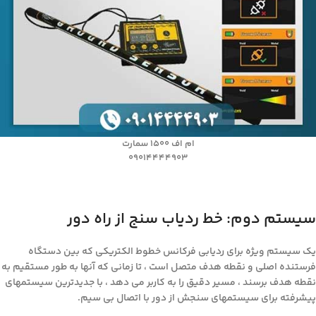
ام اف ۱۵۰۰ سمارت
09014444903
سیستم دوم: خط ردیاب سنج از راه دور
یک سیستم ویژه برای ردیابی فرکانس خطوط الکتریکی که بین دستگاه
فرستنده اصلی و نقطه هدف متصل است ، تا زمانی که آنها به طور مستقیم به
نقطه هدف برسند ، مسیر دقیق را به کاربر می دهد ، با جدیدترین سیستمهای
پیشرفته برای سیستمهای سنجش از دور با اتصال بی سیم.