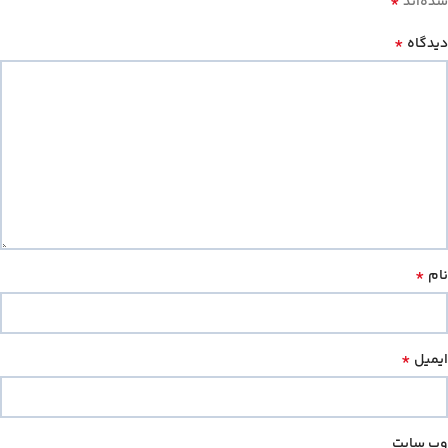
*
شده‌اند
*
دیدگاه
*
نام
*
ایمیل
وب‌ سایت