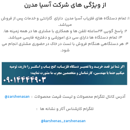
از ویژگی های شرکت آسیا مدرن
۱: تمام دستگاه های فلزیاب آسیا مدرن دارای گارانتی و خدمات پس از فروش
میباشد.
۲: پاسخ گویی ۲۴ساعته تلفن ها و همکاری با مشتری ها در همه زمینه ها.
۳: تمام دستگاه ها دارای سی دی اموزشی و دفترچه فارسی میباشد.
۴: هر دستگاهی هنگام فروش با تست در خاک در حضوری مشتری انجام می
شود.
آدرس کانال تلگرام محصولات و لیست قیمت محصولات
:
@zarshenasan
تلگرام کارشناس آثار و نشانه ها
:
@karshenas_zarshenasan