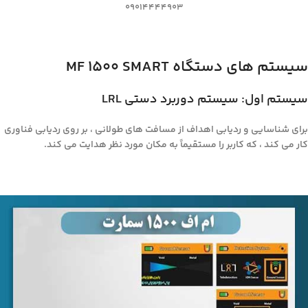
09014444903
سیستم های دستگاه MF 1500 SMART
سیستم اول: سیستم دوربرد دستی LRL
برای شناسایی و ردیابی اهداف از مسافت های طولانی ، بر روی ردیابی فناوری
کار می کند ، که کاربر را مستقیماً به مکان مورد نظر هدایت می کند.