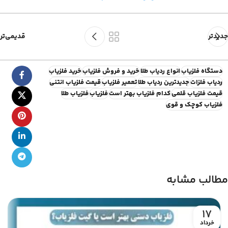
جدیدتر
قدیمی‌تر
دستگاه فلزیاب
انواع ردیاب طلا
خرید و فروش فلزیاب
خرید فلزیاب
ردیاب فلزات
جدیدترین ردیاب طلا
تعمیر فلزیاب
قیمت فلزیاب انتنی
قیمت فلزیاب قلمی
کدام فلزیاب بهتر است
فلزیاب
فلزیاب طلا
فلزیاب کوچک و قوی
مطالب مشابه
17
خرداد