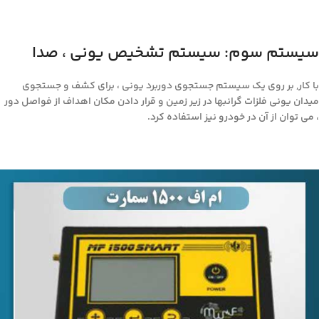
سیستم سوم: سیستم تشخیص یونی ، صدا
با کار, بر روی یک سیستم جستجوی دوربرد یونی ، برای کشف و جستجوی
میدان یونی فلزات گرانبها در زیر زمین و قرار دادن مکان اهداف از فواصل دور
، می توان از آن در خودرو نیز استفاده کرد.