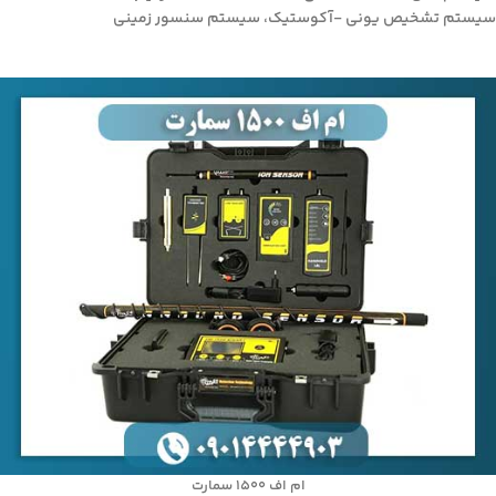
سیستم تشخیص یونی -آکوستیک، سیستم سنسور زمینی
ام اف ۱۵۰۰ سمارت