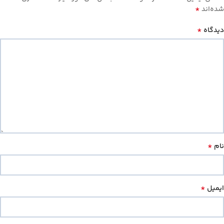
*
شده‌اند
*
دیدگاه
*
نام
*
ایمیل