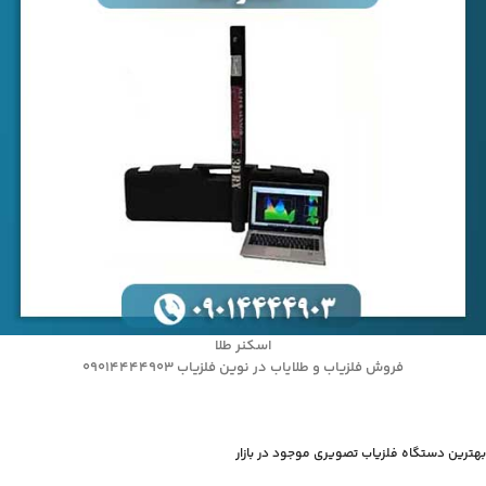
اسکنر طلا
فروش فلزیاب و طلایاب در نوین فلزیاب 09014444903
بهترین دستگاه فلزیاب تصویری موجود در بازار