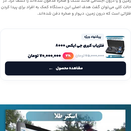
زمین و یا درون اجسامی مانند سنگ و صخره مدفون شده‌اند را کشف کرد. در
حالت کلی می‌توان گفت هدف اصلی این دستگاه کمک به افراد برای پیدا کردن
فلزاتی است که درون زمین، دیوار و صخره دفن شده‌اند.
پیشنهاد ویژه
فلزیاب کبری جی ایکس 8000
۷۰,۰۰۰,۰۰۰
تومان
7٪
۷۵,۰۰۰,۰۰۰
تومان
مشاهده محصول