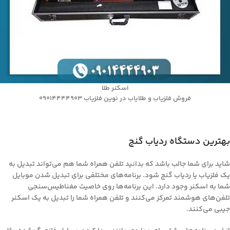
اسکنر طلا
فروش فلزیاب و طلایاب در نوین فلزیاب 09014444903
بهترین دستگاه ردیاب گنج
شاید برای شما جالب باشد که بدانید تلفن همراه شما هم می‌تواند تبدیل به
یک فلزیاب یا ردیاب گنج شود. برنامه‌های مختلفی برای تبدیل شدن موبایل
شما به اسکنر وجود دارد. این برنامه‌ها روی خاصیت مغناطیس‌سنجی
تلفن‌های هوشمند تمرکز می‌کنند و تلفن همراه شما را تبدیل به یک اسکنر
جیبی می‌کنند.