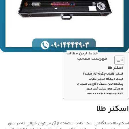
جدید ترین مطالب
فهرست مطالب
اسکنر طلا
اسکنر فلزیاب چگونه کار میکند؟
قیمت دستگاه اسکنر طلایاب
پیشرفته ترین دستگاه گنج یاب تصویری
از ویژگی های شرکت آسیا مدرن
۰۹۰۱۴۴۴۴۹۰۳-۰۹۱۰۰۰۶۱۳۸۷
اسکنر طلا
اسکنر طلا دستگاهی است، که با استفاده از آن می‌توان فلزاتی که در عمق