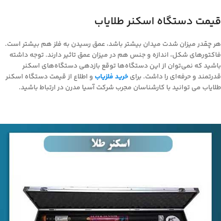
قیمت دستگاه اسکنر طلایاب
هر چقدر میزان شدت میدان بیشتر باشد، عمق رسیدن به فلز هم بیشتر است.
فاکتورهای شکل، اندازه و جنس هم در میزان عمق تاثیر دارند. توجه داشته
باشید که نمی‌توان از این دستگاه‌ها توقع بازدهی دستگاه‌های اسکنر
قدرتمند و حرفه‌ای را داشت. برای
خرید فلزیاب
و اطلاع از قیمت دستگاه اسکنر
طلایاب می توانید با کارشناسان مجرب شرکت آسیا مدرن در ارتباط باشید.