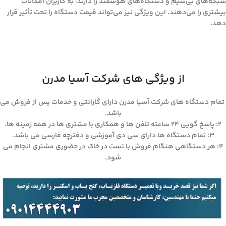
شبکه‌های بی‌سیم و دستگاه‌های هوشمند را دارند، به کاربران امکانات
بیشتری را می‌دهند. این ویژگی نیز می‌تواند قیمت دستگاه را تحت تأثیر قرار
دهد.
از ویژگی های شرکت آسیا مدرن
تمام دستگاه های شرکت آسیا مدرن دارای گارانتی و خدمات پس از فروش می
باشد.
۲: پاسخ گویی ۲۴ ساعته تلفن ها و همکاری با مشتری ها در همه زمینه ها.
۳: تمام دستگاه ها دارای سی دی آموزشی و دفترچه فارسی می باشد.
۴: هر دستگاهی هنگام فروش با تست در خاک در حضوری مشتری انجام می
شود.