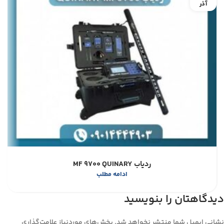
آذر
ردیاب MF 9700 QUINARY
ادامه مطلب
دیدگاهتان را بنویسید
نشانی ایمیل شما منتشر نخواهد شد.
بخش‌های موردنیاز علامت‌گذاری