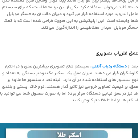
از این برنامه‌ها بیشتر برای مواردی مانند پیدا کردن وسایل فلزی گمشده مثل
دسته‌ کلید می‌توان استفاده کرد. یکی از این برنامه‌ها است، که برای سیستم
عامل اندروید مورد استفاده قرار می‌گیرد و میزان دقت آن به حسگر موبایل
شما وابسته است. این اپلیکیشن به این صورت طراحی شده است که با کمک
حسگر موبایل، میدان مغناطیسی را اندازه‌گیری می‌کند.
عمق فلزیاب تصویری
بعد از
دستگاه ردیاب آنتنی
، سیستم های تصویری بیشترین عمق را در اختیار
کاوشگران قرار می دهند. میزان عمق یک اسکنر مگنتومتر بستگی به تعداد و
نوع سنسور های استفاده شده در آن دارد. البته تعداد سنسور ها علاوه بر
عمق، بر کیفیت تصاویر خروجی نیز تاثیر گذار هستند. نوع خاک، پستی و بلندی
ها نیز در عمق نهایی دستگاه موثر بوده اما به صورت معمول شما می توانید با
اسکنر ها نهایتا تا 25 متر کاوش کنید.