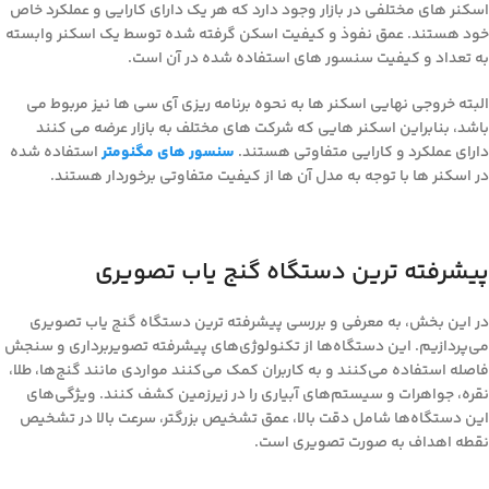
اسکنر های مختلفی در بازار وجود دارد که هر یک دارای کارایی و عملکرد خاص
خود هستند. عمق نفوذ و کیفیت اسکن گرفته شده توسط یک اسکنر وابسته
به تعداد و کیفیت سنسور های استفاده شده در آن است.
البته خروجی نهایی اسکنر ها به نحوه برنامه ریزی آی سی ها نیز مربوط می
باشد، بنابراین اسکنر هایی که شرکت های مختلف به بازار عرضه می کنند
دارای عملکرد و کارایی متفاوتی هستند.
سنسور های مگنومتر
استفاده شده
در اسکنر ها با توجه به مدل آن ها از کیفیت متفاوتی برخوردار هستند.
پیشرفته ترین دستگاه گنج یاب تصویری
در این بخش، به معرفی و بررسی پیشرفته ترین دستگاه گنج یاب تصویری
می‌پردازیم. این دستگاه‌ها از تکنولوژی‌های پیشرفته تصویربرداری و سنجش
فاصله استفاده می‌کنند و به کاربران کمک می‌کنند مواردی مانند گنج‌ها، طلا،
نقره، جواهرات و سیستم‌های آبیاری را در زیرزمین کشف کنند. ویژگی‌های
این دستگاه‌ها شامل دقت بالا، عمق تشخیص بزرگتر، سرعت بالا در تشخیص
نقطه اهداف به صورت تصویری است.