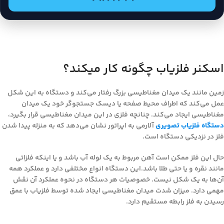
اسکنر فلزیاب چگونه کار میکند؟
زمین مانند یک میدان مغناطیسی بزرگ رفتار می‌کند و دستگاه به این شکل
عمل می‌کند که اطراف محیط صفحه یا دیسک جستجوگر خود یک میدان
مغناطیسی ایجاد می‌کند. چنانچه فلزی در این میدان مغناطیسی قرار بگیرد،
دستگاه فلزیاب تصویری
آلارمی به اپراتور نشان می‌دهد که به منزله پیدا شدن
فلز در نزدیکی دستگاه است.
حال این فلز ممکن است آهن مربوط به یک لوله آب باشد و یا اینکه فلزاتی
مانند نقره و یا حتی طلا باشد.این دستگاه انواع مختلفی دارد و عملکرد همه
آن‌ها به یک شکل نیست. خصوصیات هر دستگاه در نحوه عملکرد آن نقش
مهمی دارد. میزان شدت میدان مغناطیسی ایجاد شده توسط فلزیاب با عمق
رسیدن به فلز رابطه مستقیم دارد.