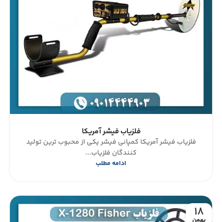
فلزیاب فیشر آمریکا
فلزیاب فیشر آمریکا کمپانی فیشر یکی از محبوب ترین تولید
کنندگان فلزیاب...
ادامه مطلب
18
بهمن