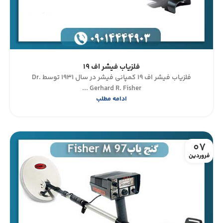
فلزیاب فیشر اف ۱۹
فلزیاب فیشر اف ۱۹ کمپانی فیشر در سال ۱۹۳۱ توسط Dr.
Gerhard R. Fisher ...
ادامه مطلب
07
فروردین