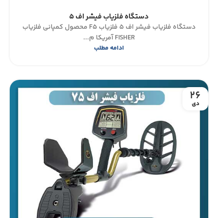
دستگاه فلزیاب فیشر اف 5
دستگاه فلزیاب فیشر اف 5 فلزیاب F5 محصول کمپانی فلزیاب
FISHER آمریکا م...
ادامه مطلب
26
دی