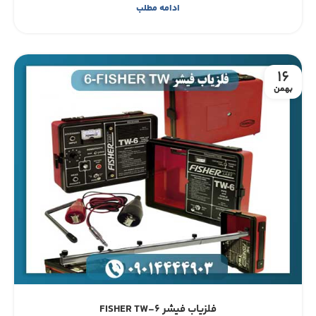
ادامه مطلب
16
بهمن
فلزیاب فیشر FISHER TW-6