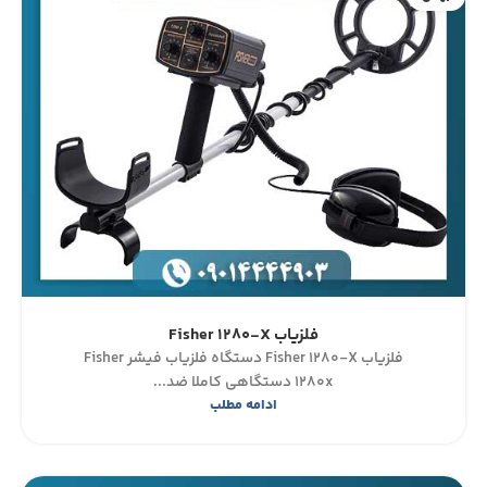
فلزیاب Fisher 1280-X
فلزیاب Fisher 1280-X دستگاه فلزیاب فیشر Fisher
1280x دستگاهی کاملا ضد...
ادامه مطلب