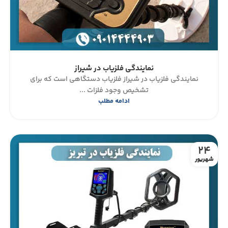
نمایندگی فلزیاب در شیراز
نمایندگی فلزیاب در شیراز فلزیاب دستگاهی است که برای
تشخیص وجود فلزات ...
ادامه مطلب
24
شهریور