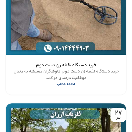
خرید دستگاه نقطه زن دست دوم
خرید دستگاه نقطه زن دست دوم کاوشگران همیشه به دنبال
موفقیت درصدی در ک...
ادامه مطلب
27
تیر