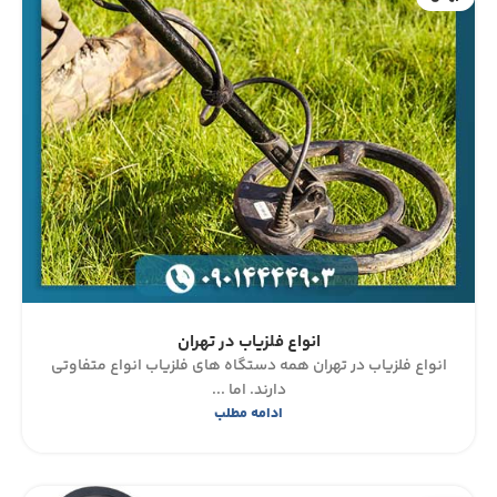
انواع فلزیاب در تهران
انواع فلزیاب در تهران همه دستگاه های فلزیاب انواع متفاوتی
دارند. اما ...
ادامه مطلب