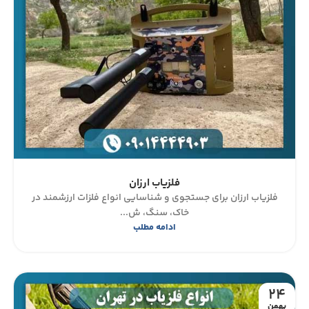
فلزیاب ارزان
فلزیاب ارزان برای جستجوی و شناسایی انواع فلزات ارزشمند در
خاک، سنگ، ش...
ادامه مطلب
24
بهمن