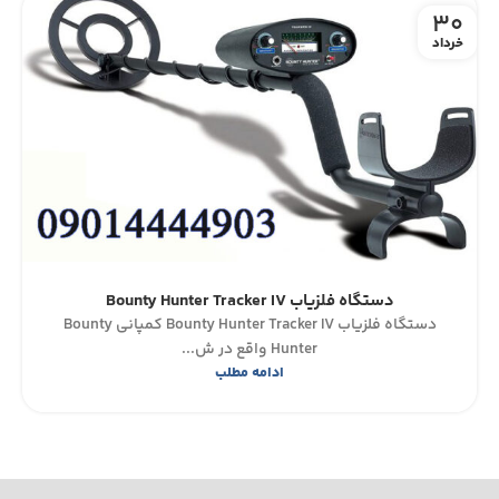
30
خرداد
دستگاه فلزیاب Bounty Hunter Tracker IV
دستگاه فلزیاب Bounty Hunter Tracker IV کمپانی Bounty
Hunter واقع در ش...
ادامه مطلب