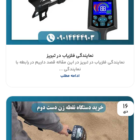
نمایندگی فلزیاب در تبریز
نمایندگی فلزیاب در تبریز در این مقاله قصد داریم در رابطه با
نمایندگی ...
ادامه مطلب
16
دی