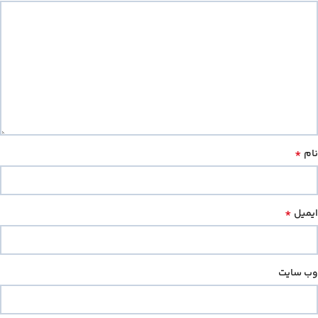
*
نام
*
ایمیل
وب‌ سایت