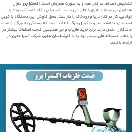
تشخیص اهداف در کنار هم و به صورت همزمان است.
اکسترا پرو
دارای
هدفون بی سیم و باتری داخلی می باشد. اکسترا پرو کاملا ضد آب بوده و
توانایی کار در کنار دریا و رودخانه را داراست. عمق کاوش این دستگاه با کویل
استاندارد تا 1/50 متر و با کویل بزرگ تا 1/80 است که بستگی به بزرگی و مدت
ماندگاری جنس دارد. برای
خرید فلزیاب
و نیز همچنین کسب اطلاعات بیشتر در
رابطه با
دستگاه فلزیاب
می توانید با
کارشناسان مجرب شرکت آسیا مدرن
در
ارتباط باشید.