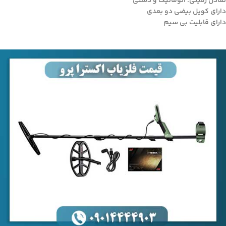
تعادل زمینی: اتوماتیک و دستی
دارای کویل بیضی دو بعدی
دارای قابلیت بی سیم