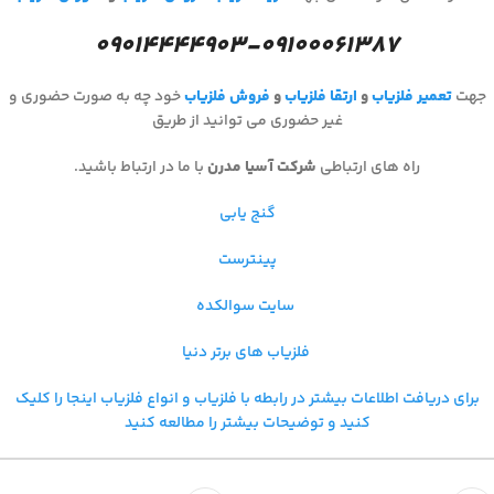
۰۹۰۱۴۴۴۴۹۰۳-۰۹۱۰۰۰۶۱۳۸۷
جهت
تعمیر فلزیاب
و
ارتقا فلزیاب
و
فروش فلزیاب
خود چه به صورت حضوری و
غیر حضوری می توانید از طریق
راه های ارتباطی
شرکت آسیا مدرن
با ما در ارتباط باشید.
گنج یابی
پینترست
سایت سوالکده
فلزیاب های برتر دنیا
برای دریافت اطلاعات بیشتر در رابطه با فلزیاب و
انواع فلزیاب اینجا را کلیک
کنید و توضیحات بیشتر را مطالعه کنید