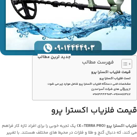
جدید ترین مطالب
فهرست مطالب
قیمت فلزیاب اکسترا پرو
تست فلزیاب اکسترا پرو
مشخصات فنی دستگاه فلزیاب اکسترا پرو شامل موارد زیر می شود:
از ویژگی های شرکت آسیا مدرن
۰۹۰۱۴۴۴۴۹۰۳-۰۹۱۰۰۰۶۱۳۸۷
قیمت فلزیاب اکسترا پرو
فلزیاب اکسترا پرو (X-TERRA PRO)
یک تجربه خوبی را برای افراد تازه کار فراهم
می کند، که دنبال گنج و طلا و فلزات در محیط های مختلف هستند. با تغییر