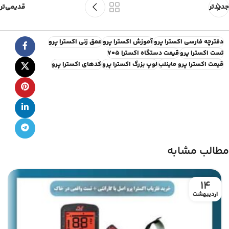
جدیدتر
قدیمی‌تر
دفترچه فارسی اکسترا پرو
آموزش اکسترا پرو
عمق زنی اکسترا پرو
تست اکسترا پرو
قیمت دستگاه اکسترا 705
قیمت اکسترا پرو ماینلب
لوپ بزرگ اکسترا پرو
کدهای اکسترا پرو
مطالب مشابه
14
اردیبهشت