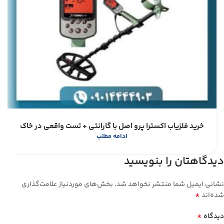
خرید فلزیاب اکسترا پرو اصل با گارانتی + تست واقعی در خاک
ادامه مطلب
دیدگاهتان را بنویسید
نشانی ایمیل شما منتشر نخواهد شد.
بخش‌های موردنیاز علامت‌گذاری
*
شده‌اند
*
دیدگاه