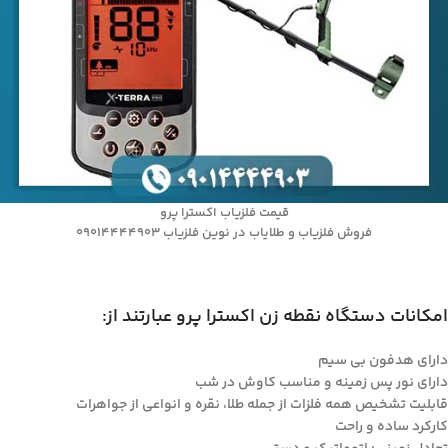
قیمت فلزیاب اکسترا پرو
فروش فلزیاب و طلایاب در نوین فلزیاب 09014444903
امکانات دستگاه نقطه زن اکسترا پرو عبارتند از:
دارای هدفون بی سیم
دارای نور پس زمینه و مناسب کاوش در شب
قابلیت تشخیص همه فلزات از جمله طلا، نقره و انواعی از جواهرات
کارکرد ساده و راحت