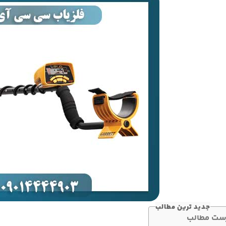
جدید ترین مطالب
ست مطالب