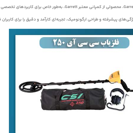
گی‌های پیشرفته و طراحی ارگونومیک، تجربه‌ای کارآمد و دقیق را برای کاربران ف