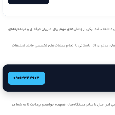
اشته باشد، یکی از چالش‌های مهم برای کاربران حرفه‌ای و نیمه‌حرفه‌ای
ای مدفون، آثار باستانی یا انجام عملیات‌های تخصصی مانند تحقیقات
09014444903
خصصی این مدل با سایر دستگاه‌های هم‌رده خواهیم پرداخت تا به شما در