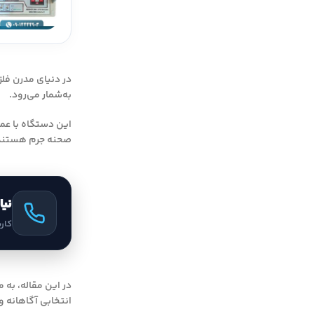
در دنیای مدرن فلز
به‌شمار می‌رود.
این دستگاه با عم
صحنه جرم هستند، ا
نیا
کار
در این مقاله، به 
انتخابی آگاهانه و