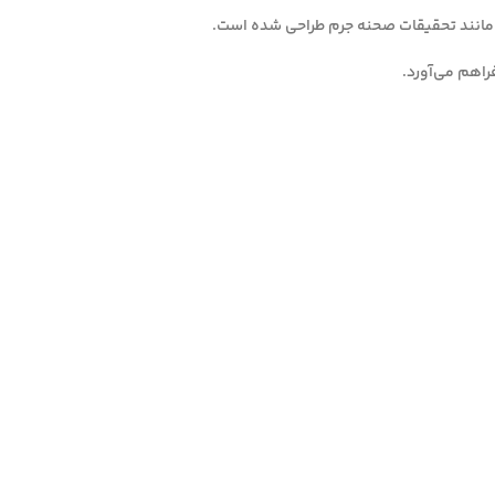
راهم می‌آورد.