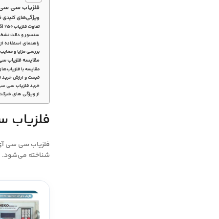
فلزیاب سی سی آی
ویژگی‌های کلیدی فلزیاب 
تفاوت فلزیاب CSI 250 با مدل‌های دیگر
سنسور و دقت تشخیص در 
راهنمای استفاده از 
بررسی مزایا و معایب 
مقایسه فلزیاب سی سی آی 250 ب
مقایسه با فلزیاب‌های
قیمت و ارزش خرید فلزیاب 
خرید فلزیاب سی سی آی
از ویژگی های شرکت
فلزیاب سی
شناخته می‌شود.