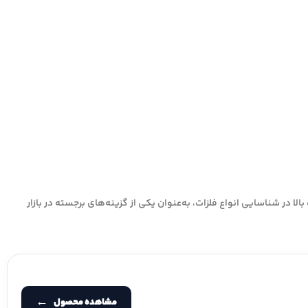
ونومیک و دقت بالا در شناسایی انواع فلزات، به‌عنوان یکی از گزینه‌های برجسته در بازار
مشاهده محصول