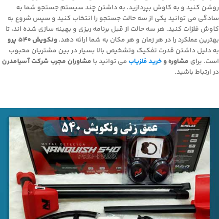
روشن کنید و به کاوش بپردازید. به داشتن چند سیستم جستجو شما به
سادگی می توانید یکی از سه حالت جستجو را انتخاب کنید و سپس شروع به
کاوش فلزات کنید. هر سه حالت از قبل برنامه ریزی و بهینه سازی شده اند، تا
بهترین عملکرد را در هر زمان و هر مکان به شما ارائه دهد.
ونکویش 540 پرو
به دلیل داشتن قدرت تفکیک وتشخیص بالا بسیار در بین مشتریان محبوب
است. برای
مشاوره و
خرید فلزیاب
می توانید با
مشاوران مجرب شرکت آسیامدرن
در ارتباط باشید.