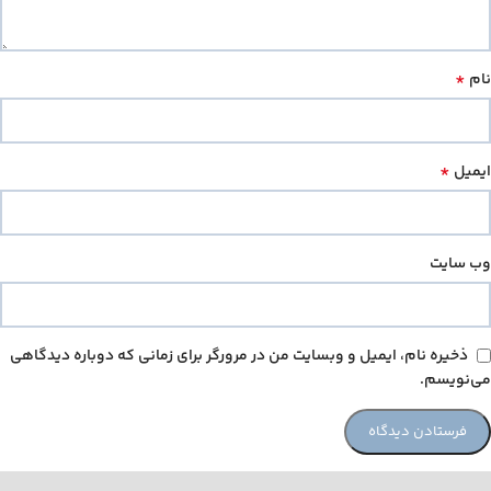
*
نام
*
ایمیل
وب‌ سایت
ذخیره نام، ایمیل و وبسایت من در مرورگر برای زمانی که دوباره دیدگاهی
می‌نویسم.