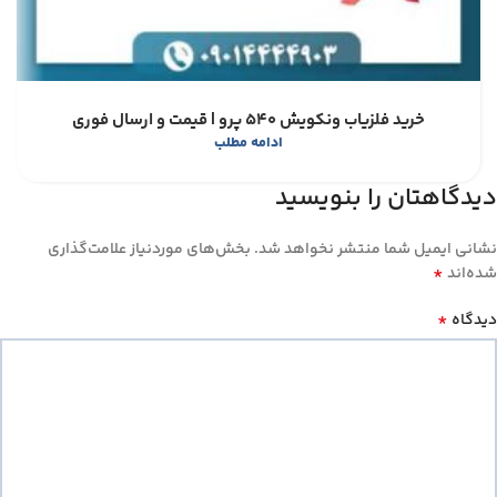
خرید فلزیاب ونکویش 540 پرو | قیمت و ارسال فوری
ادامه مطلب
دیدگاهتان را بنویسید
نشانی ایمیل شما منتشر نخواهد شد.
بخش‌های موردنیاز علامت‌گذاری
*
شده‌اند
*
دیدگاه