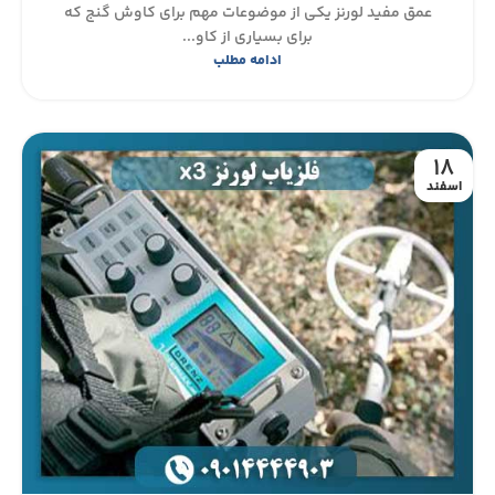
عمق مفید لورنز یکی از موضوعات مهم برای کاوش گنج که
برای بسیاری از کاو...
ادامه مطلب
18
اسفند