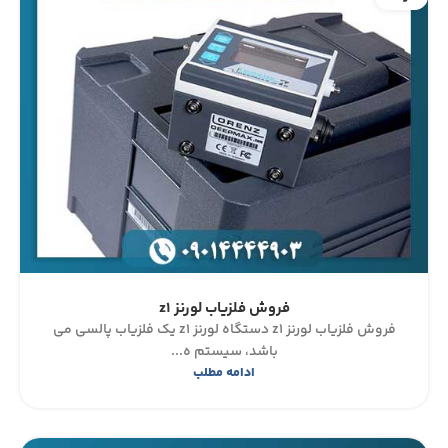
فروش فلزیاب لورنز z1
فروش فلزیاب لورنز z1 دستگاه لورنز z1 یک فلزیاب پالسی می
باشد، سیستم ه...
ادامه مطلب