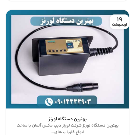
19
اردیبهشت
بهترین دستگاه لورنز
بهترین دستگاه لورنز شرکت لورنز دیپ مکس آلمان با ساخت
انواع فلزیاب های...