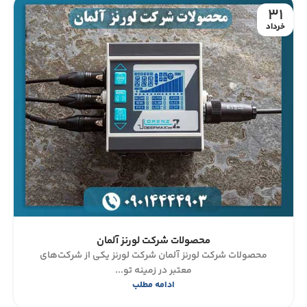
31
خرداد
محصولات شرکت لورنز آلمان
محصولات شرکت لورنز آلمان شرکت لورنز یکی از شرکت‌های
معتبر در زمینه تو...
ادامه مطلب