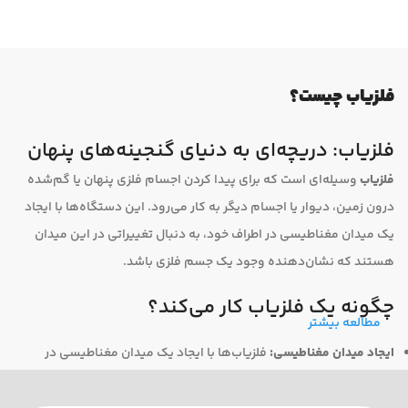
فلزیاب چیست؟
فلزیاب: دریچه‌ای به دنیای گنجینه‌های پنهان
فلزیاب
وسیله‌ای است که برای پیدا کردن اجسام فلزی پنهان یا گم‌شده
درون زمین، دیوار یا اجسام دیگر به کار می‌رود. این دستگاه‌ها با ایجاد
یک میدان مغناطیسی در اطراف خود، به دنبال تغییراتی در این میدان
هستند که نشان‌دهنده وجود یک جسم فلزی باشد.
چگونه یک فلزیاب کار می‌کند؟
مطالعه بیشتر
ایجاد میدان مغناطیسی:
فلزیاب‌ها با ایجاد یک میدان مغناطیسی در
اطراف یک سیم‌پیچ جستجوگر، به دنبال فلزات می‌گردند.